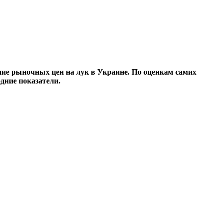
ие рыночных цен на лук в Украине. По оценкам самих
дние показатели.