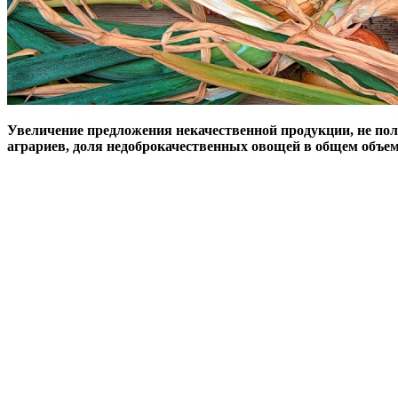
Увеличение предложения некачественной продукции, не по
аграриев, доля недоброкачественных овощей в общем объе