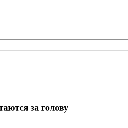
таются за голову