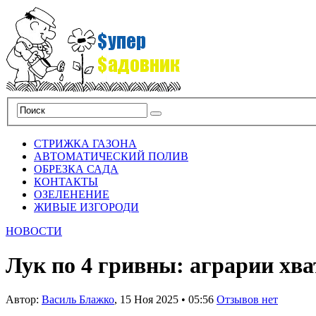
СТРИЖКА ГАЗОНА
АВТОМАТИЧЕСКИЙ ПОЛИВ
ОБРЕЗКА САДА
КОНТАКТЫ
ОЗЕЛЕНЕНИЕ
ЖИВЫЕ ИЗГОРОДИ
НОВОСТИ
Лук по 4 гривны: аграрии хва
Автор:
Василь Блажко
,
15 Ноя 2025
•
05:56
Отзывов нет