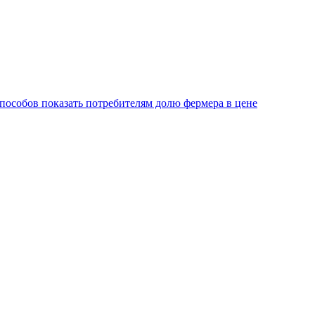
пособов показать потребителям долю фермера в цене