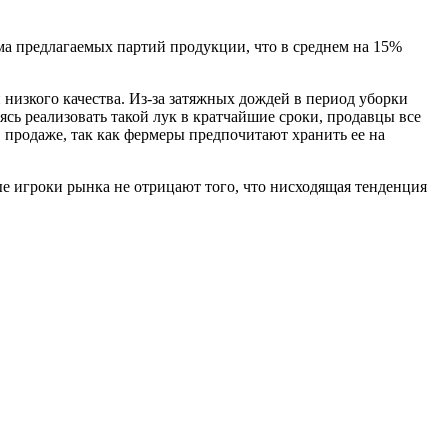
ъема предлагаемых партий продукции, что в среднем на 15%
 низкого качества. Из-за затяжных дождей в период уборки
ясь реализовать такой лук в кратчайшие сроки, продавцы все
 продаже, так как фермеры предпочитают хранить ее на
ые игроки рынка не отрицают того, что нисходящая тенденция