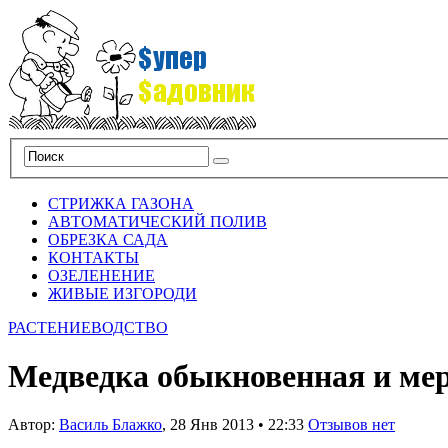
СТРИЖКА ГАЗОНА
АВТОМАТИЧЕСКИЙ ПОЛИВ
ОБРЕЗКА САДА
КОНТАКТЫ
ОЗЕЛЕНЕНИЕ
ЖИВЫЕ ИЗГОРОДИ
РАСТЕНИЕВОДСТВО
Медведка обыкновенная и ме
Автор:
Василь Блажко
,
28 Янв 2013
•
22:33
Отзывов нет