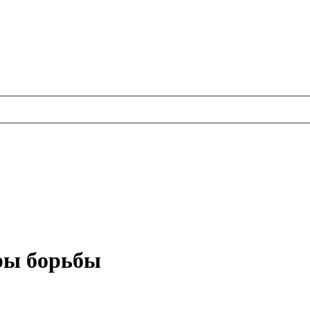
ры борьбы