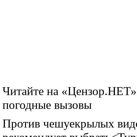
Читайте на «Цензор.НЕТ»
погодные вызовы
Против чешуекрылых вид