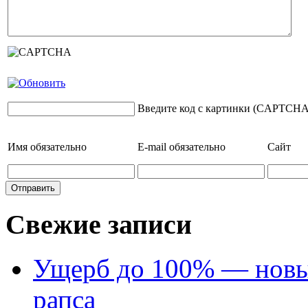
Введите код с картинки (CAPTCHA
Имя
обязательно
E-mail
обязательно
Сайт
Свежие записи
Ущерб до 100% — новый
рапса