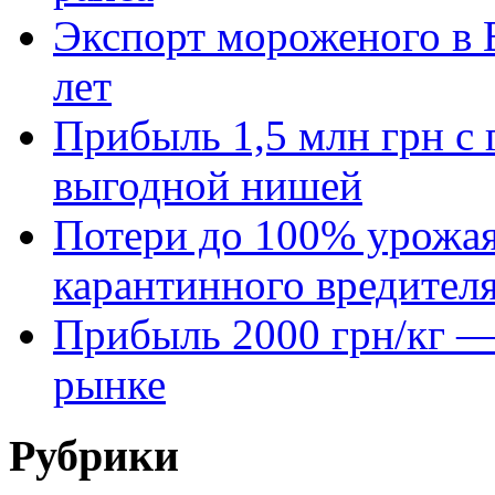
Экспорт мороженого в Е
лет
Прибыль 1,5 млн грн с 
выгодной нишей
Потери до 100% урожая
карантинного вредител
Прибыль 2000 грн/кг — 
рынке
Рубрики