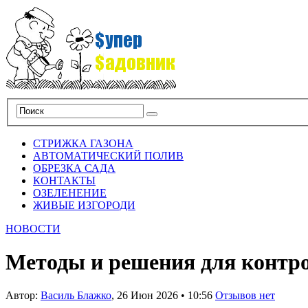
СТРИЖКА ГАЗОНА
АВТОМАТИЧЕСКИЙ ПОЛИВ
ОБРЕЗКА САДА
КОНТАКТЫ
ОЗЕЛЕНЕНИЕ
ЖИВЫЕ ИЗГОРОДИ
НОВОСТИ
Методы и решения для контр
Автор:
Василь Блажко
,
26 Июн 2026
•
10:56
Отзывов нет