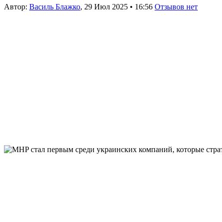
Автор:
Василь Блажко
,
29 Июл 2025
•
16:56
Отзывов нет