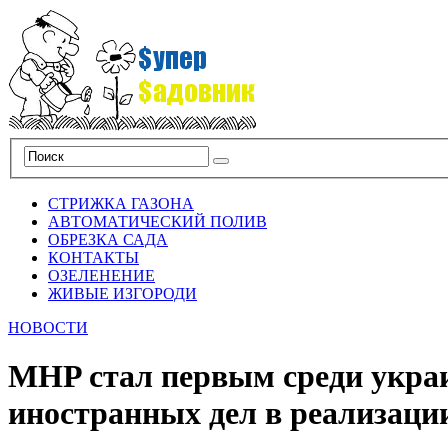
СТРИЖКА ГАЗОНА
АВТОМАТИЧЕСКИЙ ПОЛИВ
ОБРЕЗКА САДА
КОНТАКТЫ
ОЗЕЛЕНЕНИЕ
ЖИВЫЕ ИЗГОРОДИ
НОВОСТИ
MHP стал первым среди укра
иностранных дел в реализаци