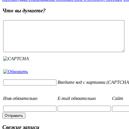
Что вы думаете?
Введите код с картинки (CAPTCHA
Имя
обязательно
E-mail
обязательно
Сайт
Свежие записи