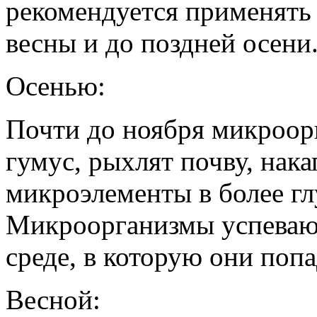
рекомендуется применять 
весны и до поздней осени
Осенью:
Почти до ноября микроор
гумус, рыхлят почву, нака
микроэлементы в более гл
Микроорганизмы успевают
среде, в которую они попа
Весной: