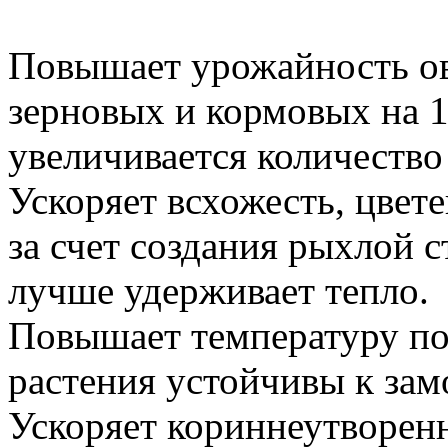
Повышает урожайность ов
зерновых и кормовых на 
увеличивается количество
Ускоряет всхожесть, цвет
за счет создания рыхлой 
лучше удерживает тепло.
Повышает температуру поч
растения устойчивы к зам
Ускоряет кориннеутворен