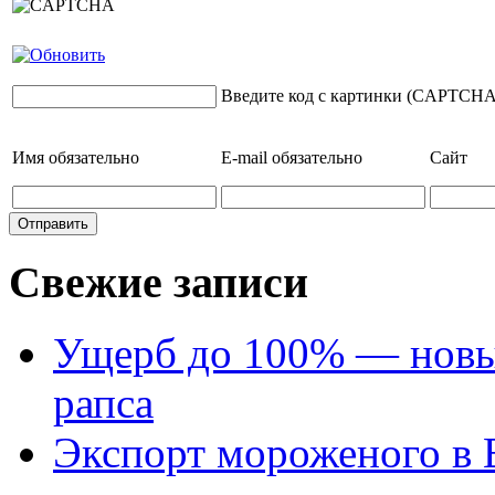
Введите код с картинки (CAPTCHA
Имя
обязательно
E-mail
обязательно
Сайт
Свежие записи
Ущерб до 100% — новый
рапса
Экспорт мороженого в Е