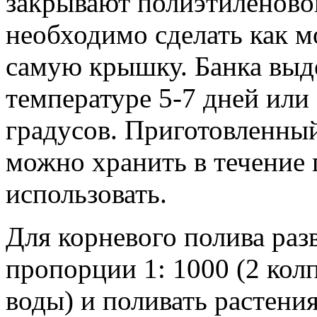
закрывают полиэтиленово
необходимо сделать как 
самую крышку. Банка выд
температуре 5-7 дней или
градусов. Приготовленны
можно хранить в течение 
использовать.
Для корневого полива раз
пропорции 1: 1000 (2 колп
воды) и поливать растени