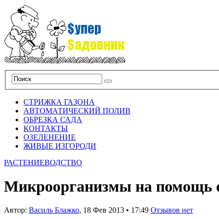
СТРИЖКА ГАЗОНА
АВТОМАТИЧЕСКИЙ ПОЛИВ
ОБРЕЗКА САДА
КОНТАКТЫ
ОЗЕЛЕНЕНИЕ
ЖИВЫЕ ИЗГОРОДИ
РАСТЕНИЕВОДСТВО
Микроорганизмы на помощь 
Автор:
Василь Блажко
,
18 Фев 2013
•
17:49
Отзывов нет