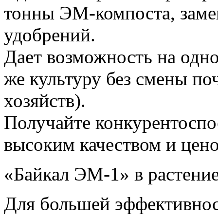
тонны ЭМ-компоста, заме
удобрений.
Дает возможность на одно
же культуру без смены по
хозяйств).
Получайте конкурентоспо
высоким качеством и цено
«Байкал ЭМ-1» в растени
Для большей эффективно