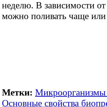
неделю. В зависимости от
можно поливать чаще или
Метки:
Микроорганизмы 
Основные свойства биопре