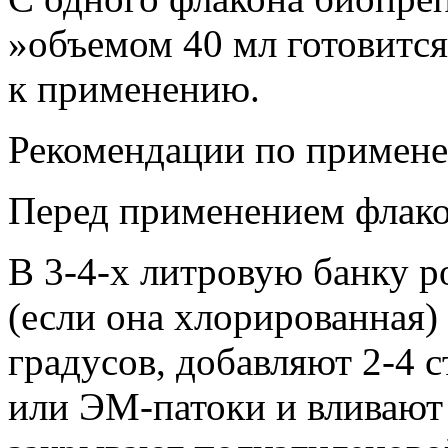
»объемом 40 мл готовится
к применению.
Рекомендации по примене
Перед применением флако
В 3-4-х литровую банку 
(если она хлорированная)
градусов, добавляют 2-4 с
или ЭМ-патоки и вливают