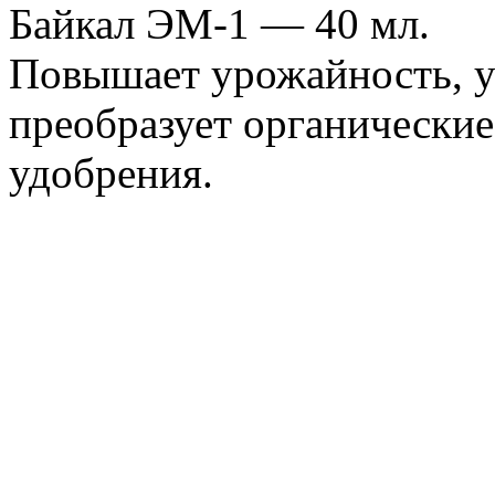
Байкал ЭМ-1 — 40 мл.
Повышает урожайность, ус
преобразует органически
удобрения.