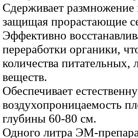
Сдерживает размножение 
защищая прорастающие сем
Эффективно восстанавлива
переработки органики, чт
количества питательных, 
веществ.
Обеспечивает естественн
воздухопроницаемость пл
глубины 60-80 см.
Одного литра ЭМ-препара