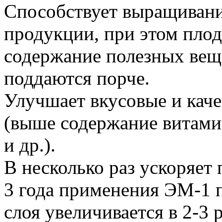
Способствует выращиванию
продукции, при этом пло
содержание полезных веще
поддаются порче.
Улучшает вкусовые и каче
(выше содержание витамин
и др.).
В несколько раз ускоряет
3 года применения ЭМ-1 
слоя увеличивается в 2-3 р