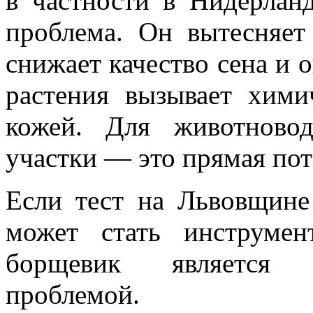
в частности в Нидерлан
проблема. Он вытесняет
снижает качество сена и 
растения вызывает хими
кожей. Для животновод
участки — это прямая пот
Если тест на Львовщине
может стать инструме
борщевик является с
проблемой.