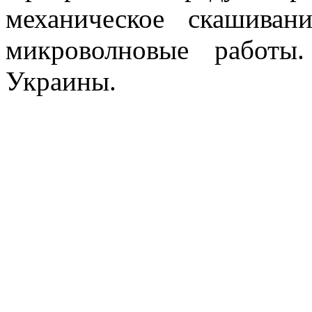
механическое скашиван
микроволновые работы
Украины.