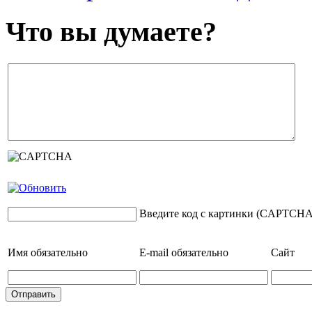
Что вы думаете?
Введите код с картинки (CAPTCHA
Имя
обязательно
E-mail
обязательно
Сайт