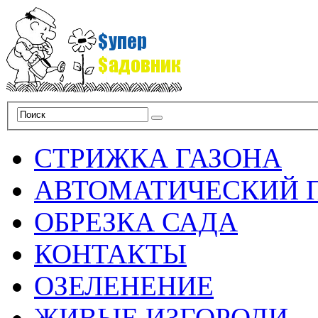
СТРИЖКА ГАЗОНА
АВТОМАТИЧЕСКИЙ 
ОБРЕЗКА САДА
КОНТАКТЫ
ОЗЕЛЕНЕНИЕ
ЖИВЫЕ ИЗГОРОДИ