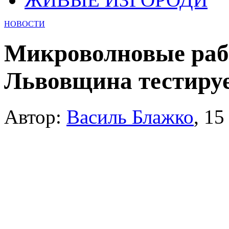
НОВОСТИ
Микроволновые раб
Львовщина тестируе
Автор:
Василь Блажко
,
15