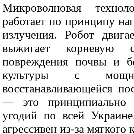
Микроволновая технол
работает по принципу на
излучения. Робот двига
выжигает корневую с
повреждения почвы и 
культуры с мощн
восстанавливающейся по
— это принципиально 
угодий по всей Украин
агрессивен из-за мягкого