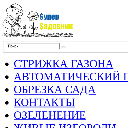
СТРИЖКА ГАЗОНА
АВТОМАТИЧЕСКИЙ 
ОБРЕЗКА САДА
КОНТАКТЫ
ОЗЕЛЕНЕНИЕ
ЖИВЫЕ ИЗГОРОДИ