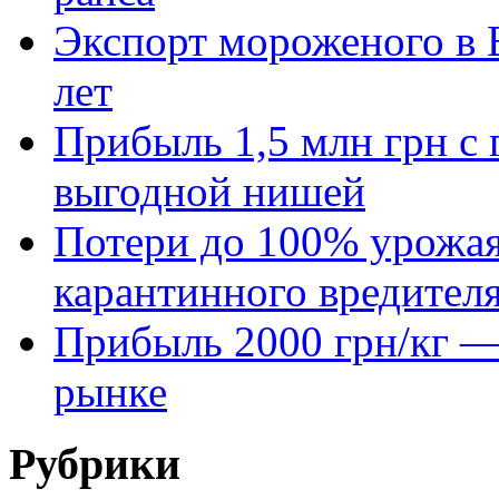
Экспорт мороженого в Е
лет
Прибыль 1,5 млн грн с 
выгодной нишей
Потери до 100% урожая
карантинного вредител
Прибыль 2000 грн/кг — 
рынке
Рубрики