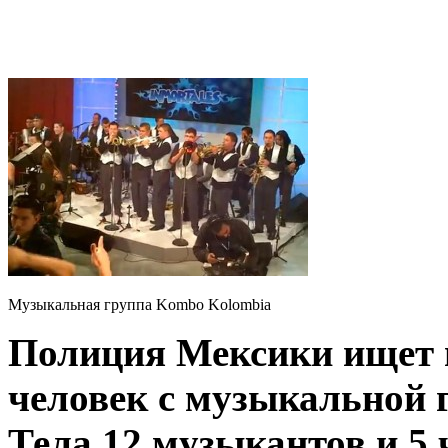
Музыкальная группа Kombo Kolombia
Полиция Мексики ищет п
человек с музыкальной
Тела 12 музыкантов и 5