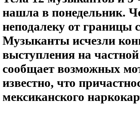
нашла в понедельник. Ч
неподалеку от границы 
Музыканты исчезли кон
выступления на частной
сообщает возможных мот
известно, что причастно
мексиканского наркокар