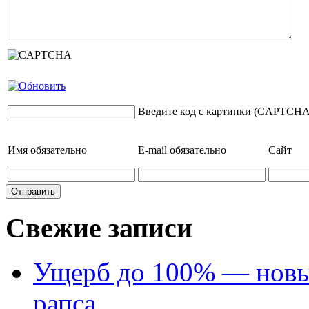
Введите код с картинки (CAPTCHA
Имя
обязательно
E-mail
обязательно
Сайт
Свежие записи
Ущерб до 100% — новый
рапса