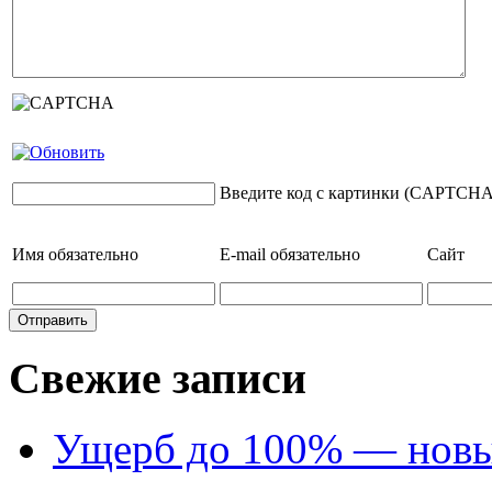
Введите код с картинки (CAPTCHA
Имя
обязательно
E-mail
обязательно
Сайт
Свежие записи
Ущерб до 100% — новый