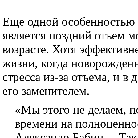
Еще одной особенностью 
является поздний отъем м
возрасте. Хотя эффективн
жизни, когда новорожден
стресса из-за отъема, и 
его заменителем.
«Мы этого не делаем, п
времени на полноценно
Александр Бабин. ‒ Так