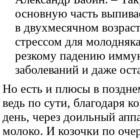
основную часть выпивае
в двухмесячном возрас
стрессом для молодняка
резкому падению иммун
заболеваний и даже ост
Но есть и плюсы в поздне
ведь по сути, благодаря к
день, через доильный апп
молоко. И козочки по очер