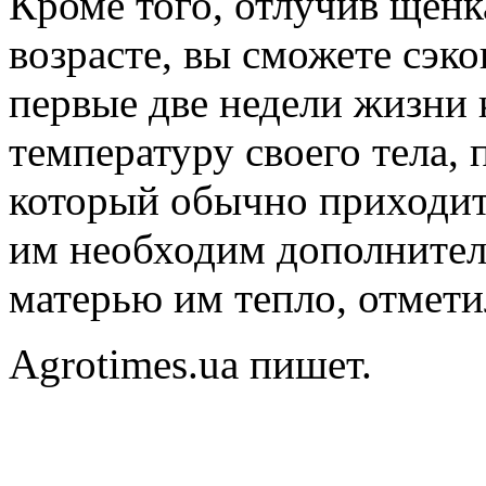
Кроме того, отлучив щенк
возрасте, вы сможете сэк
первые две недели жизни 
температуру своего тела,
который обычно приходит
им необходим дополнител
матерью им тепло, отмети
Agrotimes.ua пишет.