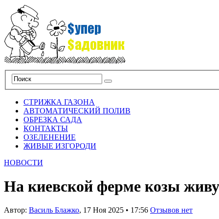
СТРИЖКА ГАЗОНА
АВТОМАТИЧЕСКИЙ ПОЛИВ
ОБРЕЗКА САДА
КОНТАКТЫ
ОЗЕЛЕНЕНИЕ
ЖИВЫЕ ИЗГОРОДИ
НОВОСТИ
На киевской ферме козы живу
Автор:
Василь Блажко
,
17 Ноя 2025
•
17:56
Отзывов нет