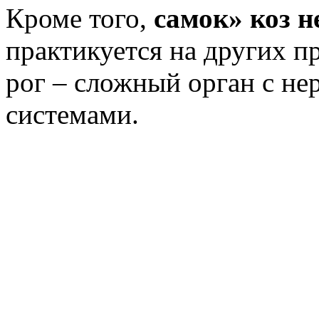
Кроме того,
самок» коз 
практикуется на других 
рог – сложный орган с не
системами.