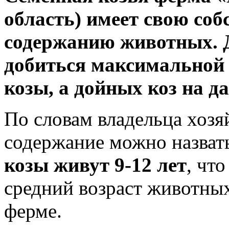
область) имеет свою соб
содержанию животных. Да
добиться максимальной 
козы, а дойных коз на д
По словам владельца хозя
содержание можно назват
козы живут 9-12 лет
, чт
средний возраст животны
ферме.