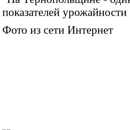
Фото из сети Интернет