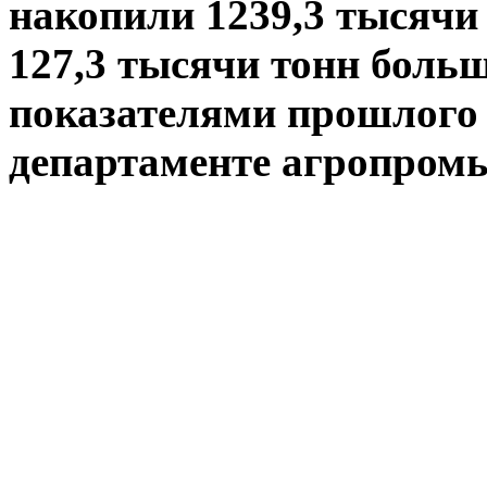
накопили 1239,3 тысячи 
127,3 тысячи тонн больш
показателями прошлого 
департаменте агропром