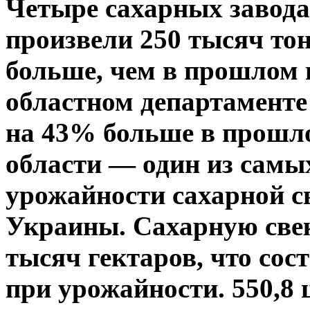
Четыре сахарных завода
произвели 250 тысяч тон
больше, чем в прошлом г
областном департаменте
на 43% больше в прошло
области — один из самы
урожайности сахарной с
Украины. Сахарную свек
тысяч гектаров, что сос
при урожайности. 550,8 