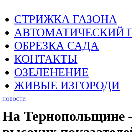
СТРИЖКА ГАЗОНА
АВТОМАТИЧЕСКИЙ 
ОБРЕЗКА САДА
КОНТАКТЫ
ОЗЕЛЕНЕНИЕ
ЖИВЫЕ ИЗГОРОДИ
НОВОСТИ
На Тернопольщине –