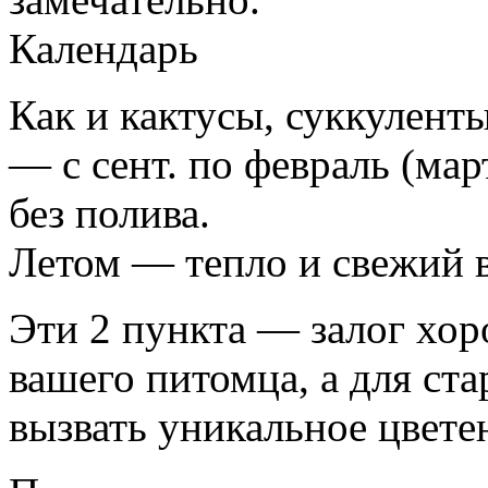
Календарь
Как и кактусы, суккулент
— с сент. по февраль (мар
без полива.
Летом — тепло и свежий в
Эти 2 пункта — залог хор
вашего питомца, а для ст
вызвать уникальное цвете