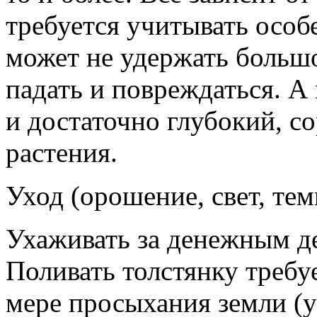
требуется учитывать особ
может не удержать большо
падать и повреждаться. 
и достаточно глубокий, с
растения.
Уход (орошение, свет, тем
Ухаживать за денежным де
Поливать толстянку требу
мере просыхания земли (у