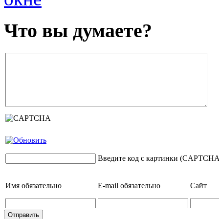
Что вы думаете?
Введите код с картинки (CAPTCHA
Имя
обязательно
E-mail
обязательно
Сайт