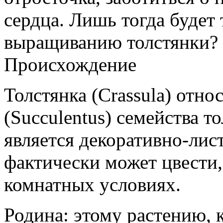
сердца. Лишь тогда будет 
выращиванию толстянки?
Происхождение
Толстянка (Crassula) отно
(Succulentus) семейства т
является декоративно-лис
фактически может цвести,
комнатных условиях.
Родина: этому растению, к