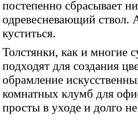
постепенно сбрасывает н
одревесневающий ствол. 
куститься.
Толстянки, как и многие с
подходят для создания ц
обрамление искусственны
комнатных клумб для офис
просты в уходе и долго н