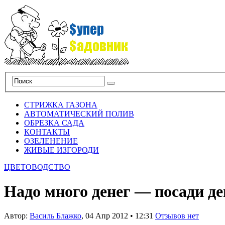
СТРИЖКА ГАЗОНА
АВТОМАТИЧЕСКИЙ ПОЛИВ
ОБРЕЗКА САДА
КОНТАКТЫ
ОЗЕЛЕНЕНИЕ
ЖИВЫЕ ИЗГОРОДИ
ЦВЕТОВОДСТВО
Надо много денег — посади де
Автор:
Василь Блажко
,
04 Апр 2012
•
12:31
Отзывов нет