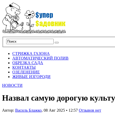
СТРИЖКА ГАЗОНА
АВТОМАТИЧЕСКИЙ ПОЛИВ
ОБРЕЗКА САДА
КОНТАКТЫ
ОЗЕЛЕНЕНИЕ
ЖИВЫЕ ИЗГОРОДИ
НОВОСТИ
Назвал самую дорогую культ
Автор:
Василь Блажко
,
08 Авг 2025
•
12:57
Отзывов нет