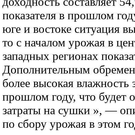
доходность составляет 54,
показателя в прошлом году
юге и востоке ситуация в
то с началом урожая в це
западных регионах показа
Дополнительным обремен
более высокая влажность 
прошлом году, что будет 
затраты на сушки », — о
по сбору урожая в этом го