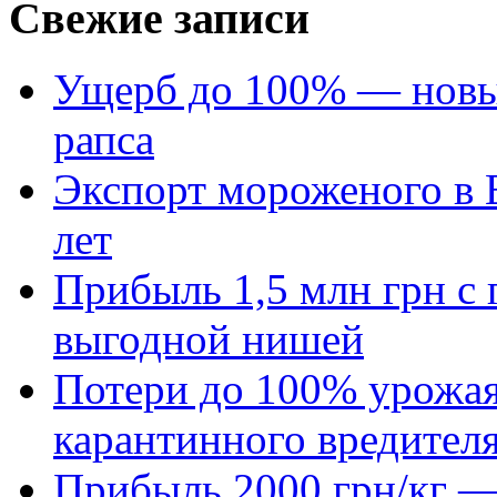
Свежие записи
Ущерб до 100% — новый
рапса
Экспорт мороженого в Е
лет
Прибыль 1,5 млн грн с 
выгодной нишей
Потери до 100% урожая
карантинного вредител
Прибыль 2000 грн/кг — 