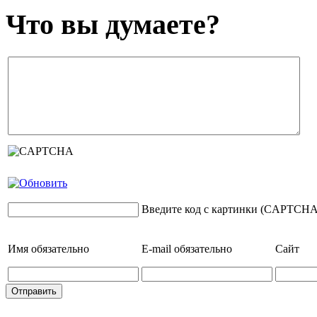
Что вы думаете?
Введите код с картинки (CAPTCHA
Имя
обязательно
E-mail
обязательно
Сайт