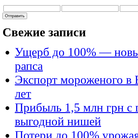
Свежие записи
Ущерб до 100% — новый
рапса
Экспорт мороженого в Е
лет
Прибыль 1,5 млн грн с 
выгодной нишей
Потери до 100% урожая