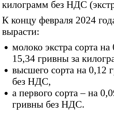
килограмм без НДС (экстр
К концу февраля 2024 год
вырасти:
молоко экстра сорта на
15,34 гривны за килогр
высшего сорта на 0,12 
без НДС,
а первого сорта – на 0,
гривны без НДС.