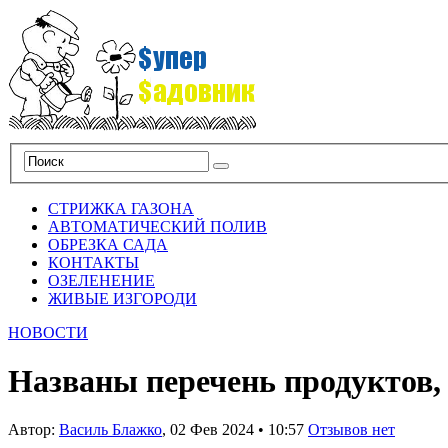
СТРИЖКА ГАЗОНА
АВТОМАТИЧЕСКИЙ ПОЛИВ
ОБРЕЗКА САДА
КОНТАКТЫ
ОЗЕЛЕНЕНИЕ
ЖИВЫЕ ИЗГОРОДИ
НОВОСТИ
Названы перечень продуктов,
Автор:
Василь Блажко
,
02 Фев 2024
•
10:57
Отзывов нет