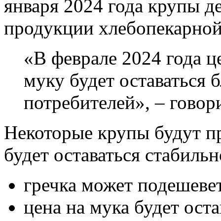
января 2024 года крупы д
продукции хлебопекарной
«В феврале 2024 года ц
муку будет оставаться 
потребителей», – говор
Некоторые крупы будут пр
будет оставаться стабильн
гречка может подешевет
цена на мука будет оста