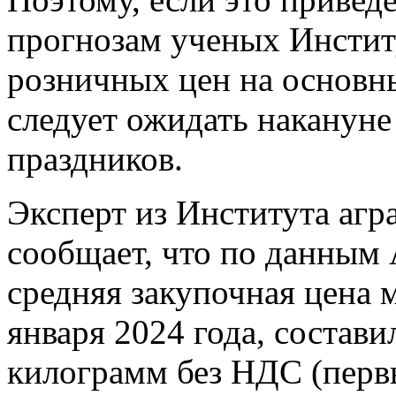
прогнозам ученых Инстит
розничных цен на основны
следует ожидать накануне
праздников.
Эксперт из Института аг
сообщает, что по данным
средняя закупочная цена 
января 2024 года, состави
килограмм без НДС (первы