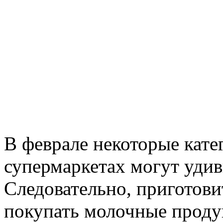
В феврале некоторые кате
супермаркетах могут удив
Следовательно, приготови
покупать молочные проду