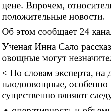
цене. Впрочем, относител
положительные новости.
Об этом сообщает 24 кана
Ученая Инна Сало рассказ
овощные могут незначите
< По словам эксперта, на
плодоовощные, особенно в
существенно влияют след
оперативность и объем