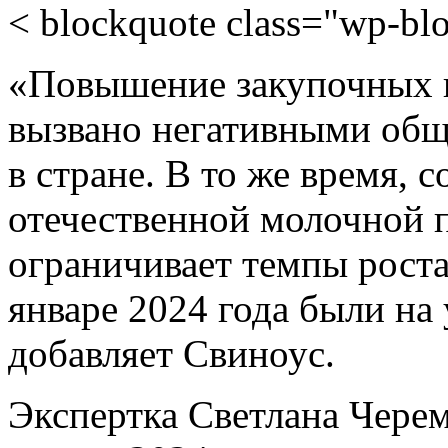
< blockquote class="wp-bl
«Повышение закупочных ц
вызвано негативными об
в стране. В то же время, 
отечественной молочной 
ограничивает темпы роста
январе 2024 года были на
добавляет Свиноус.
Экспертка Светлана Черем