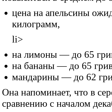
цена на апельсины ожид
килограмм,
li>
на лимоны — до 65 гри
на бананы — до 65 грив
мандарины — до 62 гри
Она напоминает, что в сер
сравнению с началом дека