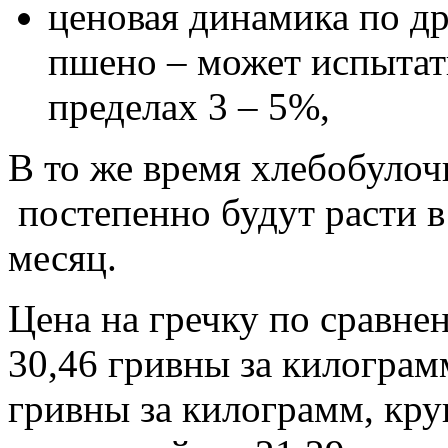
ценовая динамика по др
пшено – может испытат
пределах 3 – 5%,
В то же время хлебобуло
постепенно будут расти в
месяц.
Цена на гречку по сравне
30,46 гривны за килограм
гривны за килограмм, кру