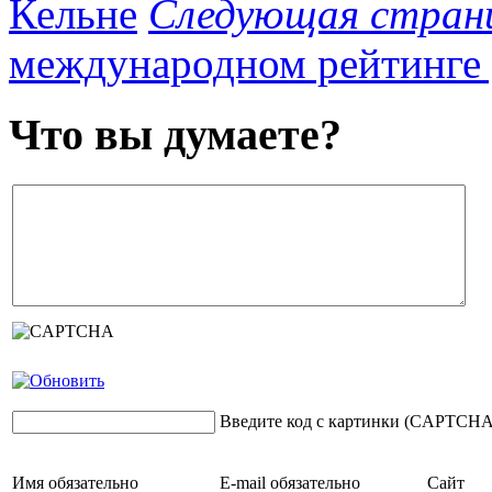
Кельне
Следующая стран
международном рейтинге 
Что вы думаете?
Введите код с картинки (CAPTCHA
Имя
обязательно
E-mail
обязательно
Сайт