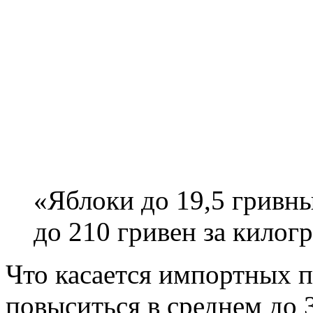
«Яблоки до 19,5 гривны
до 210 гривен за килог
Что касается импортных п
повыситься в среднем до 