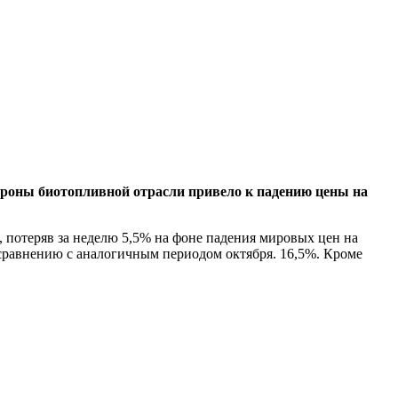
тороны биотопливной отрасли привело к падению цены на
, потеряв за неделю 5,5% на фоне падения мировых цен на
о сравнению с аналогичным периодом октября. 16,5%. Кроме