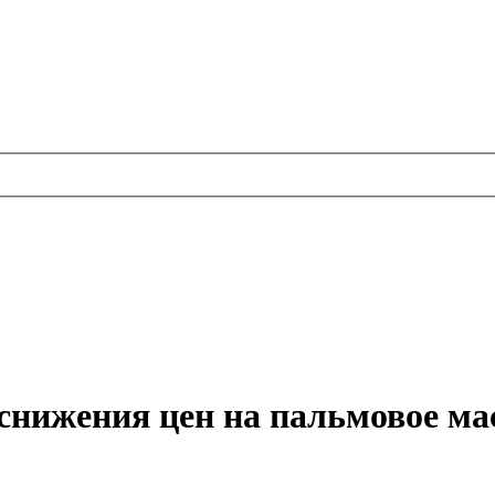
снижения цен на пальмовое ма