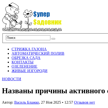
СТРИЖКА ГАЗОНА
АВТОМАТИЧЕСКИЙ ПОЛИВ
ОБРЕЗКА САДА
КОНТАКТЫ
ОЗЕЛЕНЕНИЕ
ЖИВЫЕ ИЗГОРОДИ
НОВОСТИ
Названы причины активного 
Автор:
Василь Блажко
,
27 Ноя 2025
•
12:57
Отзывов нет