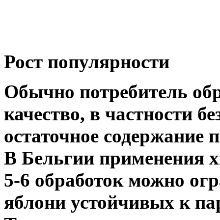
Рост популярности
Обычно потребитель об
качество, в частности бе
остаточное содержание 
В Бельгии применения х
5-6 обработок можно ог
яблони устойчивых к па