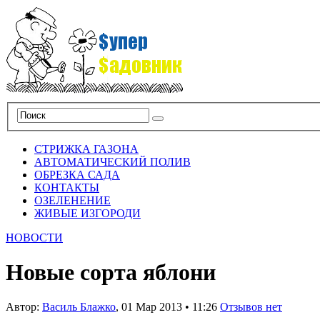
СТРИЖКА ГАЗОНА
АВТОМАТИЧЕСКИЙ ПОЛИВ
ОБРЕЗКА САДА
КОНТАКТЫ
ОЗЕЛЕНЕНИЕ
ЖИВЫЕ ИЗГОРОДИ
НОВОСТИ
Новые сорта яблони
Автор:
Василь Блажко
,
01 Мар 2013
•
11:26
Отзывов нет