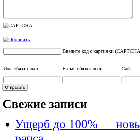
Введите код с картинки (CAPTCHA
Имя
обязательно
E-mail
обязательно
Сайт
Свежие записи
Ущерб до 100% — новый
рапса