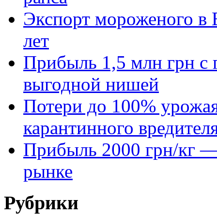
Экспорт мороженого в Е
лет
Прибыль 1,5 млн грн с 
выгодной нишей
Потери до 100% урожая
карантинного вредител
Прибыль 2000 грн/кг — 
рынке
Рубрики