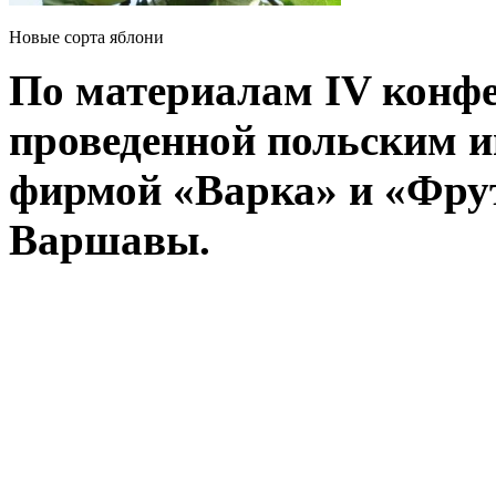
Новые сорта яблони
По материалам IV конфе
проведенной польским и
фирмой «Варка» и «Фру
Варшавы.