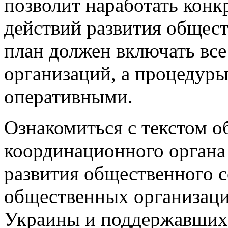
позволит наработать кон
действий развития общес
план должен включать все
организаций, а процедур
оперативными.
Ознакомиться с текстом о
координационного органа
развития общественного с
общественных организаци
Украины и поддержавших 