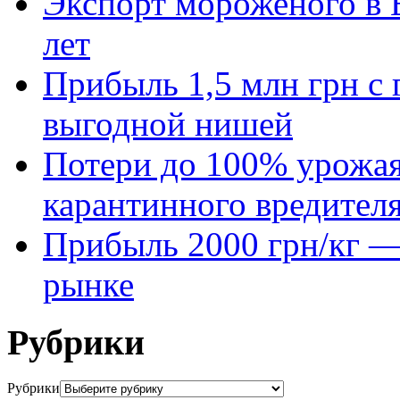
Экспорт мороженого в Е
лет
Прибыль 1,5 млн грн с 
выгодной нишей
Потери до 100% урожая
карантинного вредител
Прибыль 2000 грн/кг — 
рынке
Рубрики
Рубрики