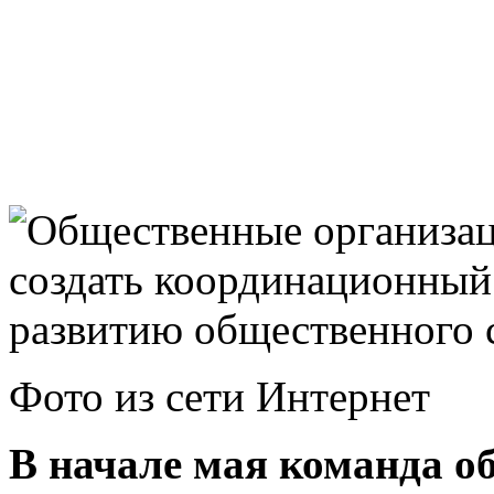
Фото из сети Интернет
В начале мая команда о