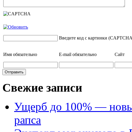
Введите код с картинки (CAPTCHA
Имя
обязательно
E-mail
обязательно
Сайт
Свежие записи
Ущерб до 100% — новый
рапса