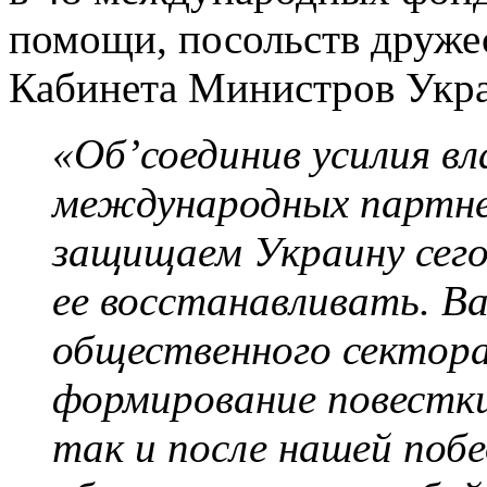
помощи, посольств друже
Кабинета Министров Укр
«Об’соединив усилия вл
международных партн
защищаем Украину сего
ее восстанавливать. В
общественного сектора
формирование повестки 
так и после нашей поб