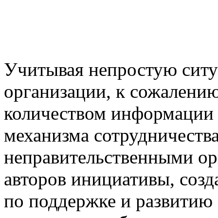
Учитывая непростую ситу
организации, к сожалени
количеством информации 
механизма сотрудничеств
неправительственными ор
авторов инициативы, созд
по поддержке и развитию