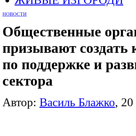
НОВОСТИ
Общественные орга
призывают создать
по поддержке и раз
сектора
Автор:
Василь Блажко
,
20