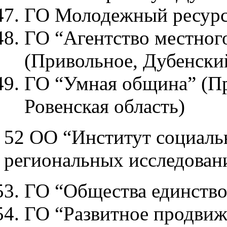
ГО Молодежный ресурс
ГО “Агентство местног
(Привольное, Дубенский
ГО “Умная община” (Пр
Ровенская область)
52 ОО “Институт социаль
региональных исследован
ГО “Общества единство
ГО “Развитное продвиж