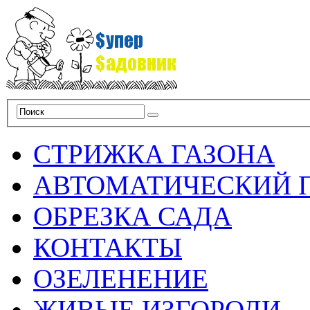
СТРИЖКА ГАЗОНА
АВТОМАТИЧЕСКИЙ 
ОБРЕЗКА САДА
КОНТАКТЫ
ОЗЕЛЕНЕНИЕ
ЖИВЫЕ ИЗГОРОДИ