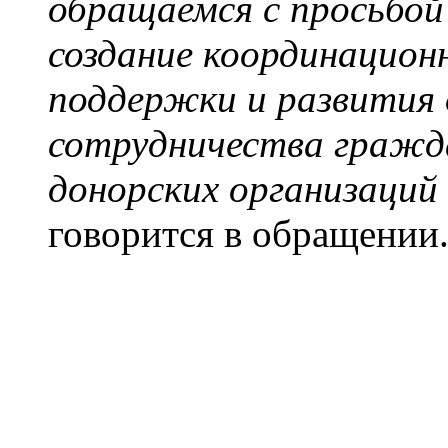
обращаемся с просьбо
создание координацион
поддержки и развития 
сотрудничества гражд
донорских организаций
говорится в обращении