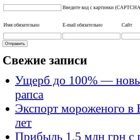
Введите код с картинки (CAPTCHA
Имя
обязательно
E-mail
обязательно
Сайт
Свежие записи
Ущерб до 100% — новый
рапса
Экспорт мороженого в Е
лет
Прибыль 1,5 млн грн с 