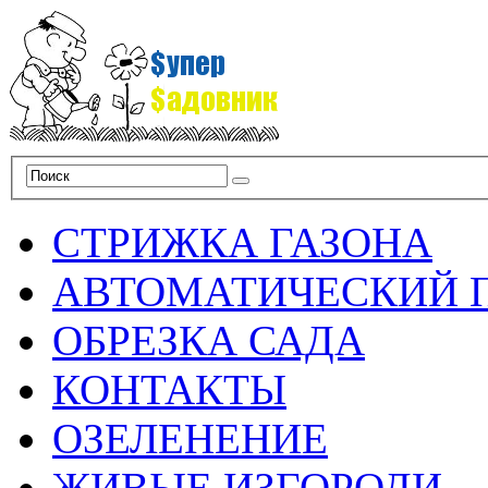
СТРИЖКА ГАЗОНА
АВТОМАТИЧЕСКИЙ 
ОБРЕЗКА САДА
КОНТАКТЫ
ОЗЕЛЕНЕНИЕ
ЖИВЫЕ ИЗГОРОДИ