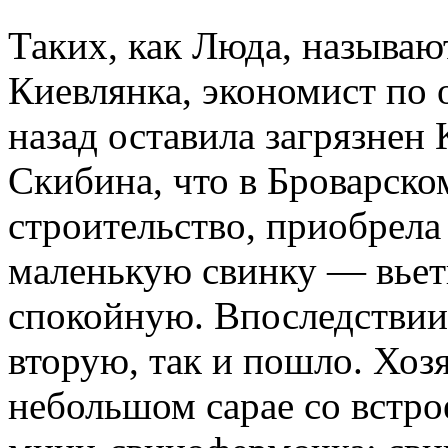
Таких, как Люда, называю
Киевлянка, экономист по 
назад оставила загрязнен 
Скибина, что в Броварско
строительство, приобрела 
маленькую свинку — вьет
спокойную. Впоследствии
вторую, так и пошло. Хозя
небольшом сарае со встро