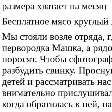
размера хватает на месяц
Бесплатное мясо круглый 
Мы стояли возле отряда, 
первородка Машка, а ряд
поросят. Чтобы сфотограф
разбудить свинку. Просн
детей и рассматривать на
внимательно прислушивала
когда обратилась к ней, н