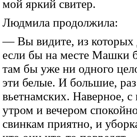
мой яркий свитер.
Людмила продолжила:
— Вы видите, из которых
если бы на месте Машки б
там бы уже ни одного цел
эти белые. И большие, раз
вьетнамских. Наверное, с
утром и вечером спокойн
свинкам приятно, и уборк