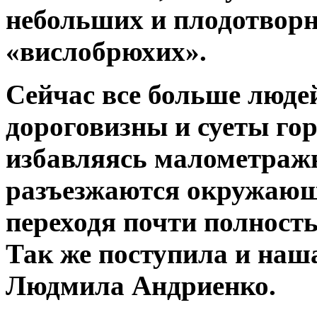
небольших и плодотвор
«вислобрюхих».
Сейчас все больше люде
дороговизны и суеты гор
избавляясь малометраж
разъезжаются окружающ
переходя почти полность
Так же поступила и наш
Людмила Андриенко.