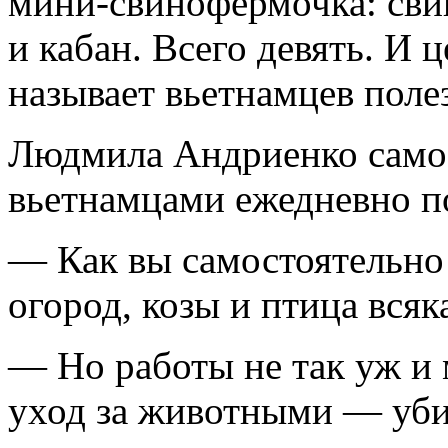
мини-свинофермочка: сви
и кабан. Всего девять. И 
называет вьетнамцев поле
Людмила Андриенко самос
вьетнамцами ежедневно п
— Как вы самостоятельно 
огород, козы и птица всяк
— Но работы не так уж и 
уход за животными — уби