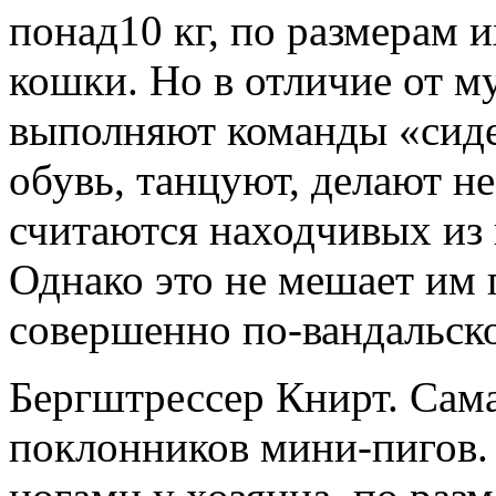
понад10 кг, по размерам 
кошки. Но в отличие от м
выполняют команды «сидет
обувь, танцуют, делают 
считаются находчивых из 
Однако это не мешает им 
совершенно по-вандальск
Бергштрессер Книрт. Сама
поклонников мини-пигов.