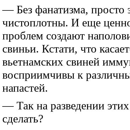
— Без фанатизма, просто 
чистоплотны. И еще ценн
проблем создают наполов
свиньи. Кстати, что касае
вьетнамских свиней иммун
восприимчивы к различн
напастей.
— Так на разведении этих
сделать?