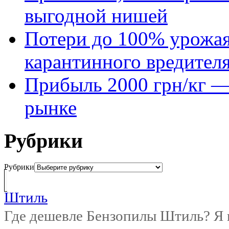
выгодной нишей
Потери до 100% урожая
карантинного вредител
Прибыль 2000 грн/кг — 
рынке
Рубрики
Рубрики
Штиль
Где дешевле Бензопилы Штиль? Я 