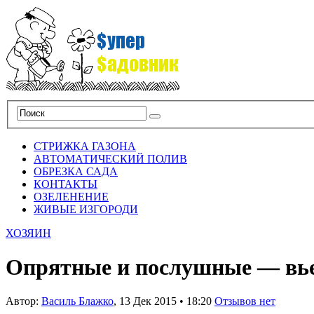
СТРИЖКА ГАЗОНА
АВТОМАТИЧЕСКИЙ ПОЛИВ
ОБРЕЗКА САДА
КОНТАКТЫ
ОЗЕЛЕНЕНИЕ
ЖИВЫЕ ИЗГОРОДИ
ХОЗЯИН
Опрятные и послушные — вье
Автор:
Василь Блажко
,
13 Дек 2015
•
18:20
Отзывов нет