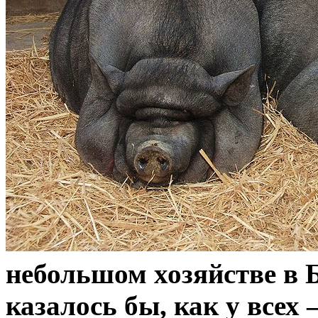
небольшом хозяйстве в 
казалось бы, как у всех