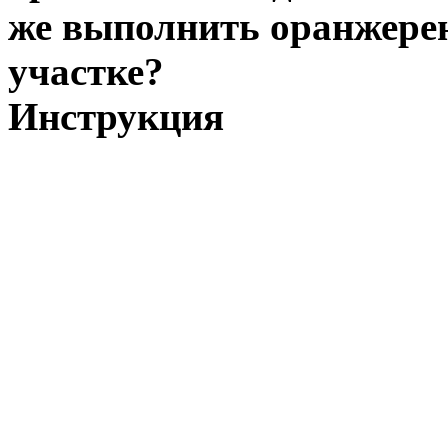
же выполнить оранжерею
участке?
Инструкция