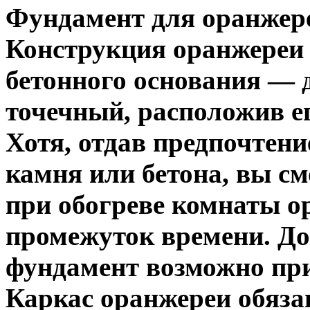
Фундамент для оранжер
Конструкция оранжереи 
бетонного основания — 
точечный, расположив е
Хотя, отдав предпочтени
камня или бетона, вы с
при обогреве
комнаты ор
промежуток времени. До
фундамент возможно пр
Каркас оранжереи обяз