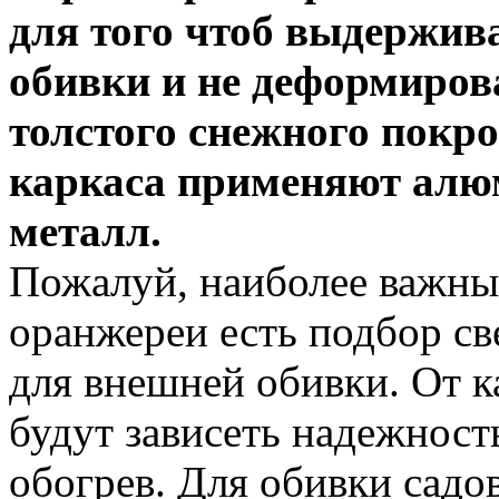
для того чтоб выдержив
обивки и не деформирова
толстого снежного покро
каркаса применяют алю
металл.
Пожалуй, наиболее важны
оранжереи есть подбор с
для внешней обивки. От к
будут зависеть надежность
обогрев. Для обивки сад