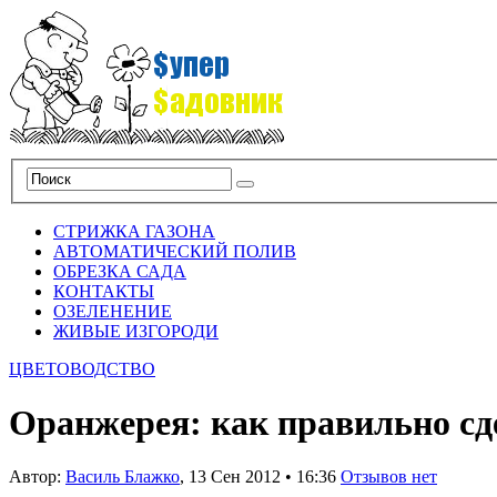
СТРИЖКА ГАЗОНА
АВТОМАТИЧЕСКИЙ ПОЛИВ
ОБРЕЗКА САДА
КОНТАКТЫ
ОЗЕЛЕНЕНИЕ
ЖИВЫЕ ИЗГОРОДИ
ЦВЕТОВОДСТВО
Оранжерея: как правильно сд
Автор:
Василь Блажко
,
13 Сен 2012
•
16:36
Отзывов нет