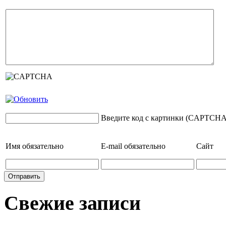
Введите код с картинки (CAPTCHA
Имя
обязательно
E-mail
обязательно
Сайт
Свежие записи