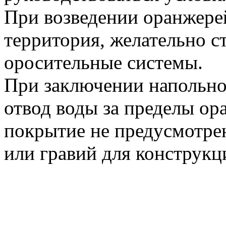
При возведении оранжер
территория, желательно с
оросительные системы.
При заключении напольно
отвод воды за пределы ор
покрытие не предусмотрен
или гравий для конструкц