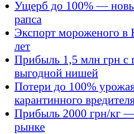
Ущерб до 100% — новый
рапса
Экспорт мороженого в Е
лет
Прибыль 1,5 млн грн с 
выгодной нишей
Потери до 100% урожая
карантинного вредител
Прибыль 2000 грн/кг — 
рынке