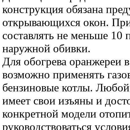
конструкция обязана пред
открывающихся окон. При 
составлять не меньше 10 
наружной обивки.
Для обогрева оранжереи 
возможно применять газов
бензиновые котлы. Любой 
имеет свои изъяны и дост
конкретной модели отопит
руководствоваться услови