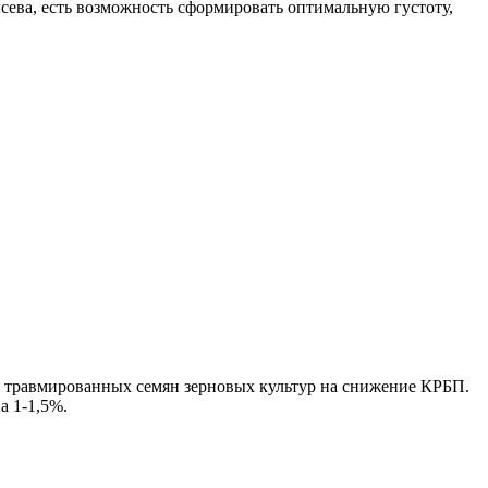
сева, есть возможность сформировать оптимальную густоту,
 травмированных семян зерновых культур на снижение КРБП.
а 1-1,5%.