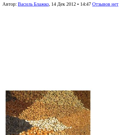
Автор:
Василь Блажко
,
14 Дек 2012
•
14:47
Отзывов нет