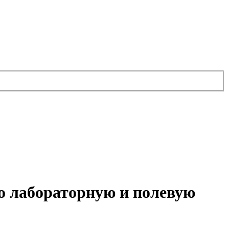
о лабораторную и полевую