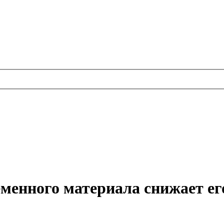
менного материала снижает ег