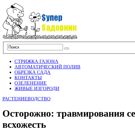
СТРИЖКА ГАЗОНА
АВТОМАТИЧЕСКИЙ ПОЛИВ
ОБРЕЗКА САДА
КОНТАКТЫ
ОЗЕЛЕНЕНИЕ
ЖИВЫЕ ИЗГОРОДИ
РАСТЕНИЕВОДСТВО
Осторожно: травмирования се
всхожесть