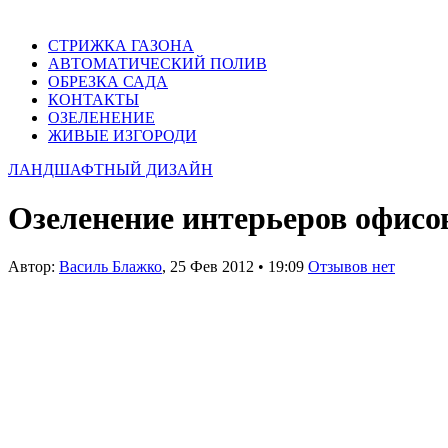
СТРИЖКА ГАЗОНА
АВТОМАТИЧЕСКИЙ ПОЛИВ
ОБРЕЗКА САДА
КОНТАКТЫ
ОЗЕЛЕНЕНИЕ
ЖИВЫЕ ИЗГОРОДИ
ЛАНДШАФТНЫЙ ДИЗАЙН
Озеленение интерьеров офисо
Автор:
Василь Блажко
,
25 Фев 2012
•
19:09
Отзывов нет