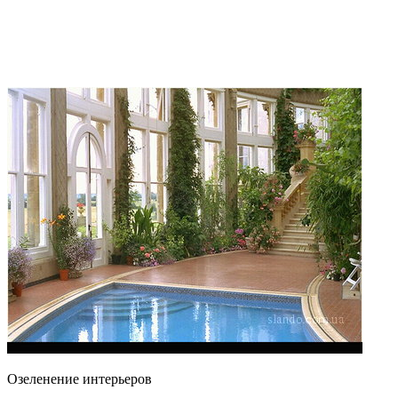
Озеленение интерьеров