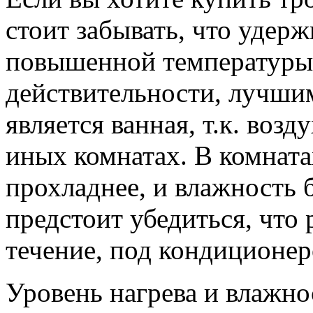
стоит забывать, что удерж
повышенной температуры 
действительности, лучши
является ванная, т.к. возд
иных комнатах. В комната
прохладнее, и влажность 
предстоит убедиться, что 
течение, под кондиционе
Уровень нагрева и влажно