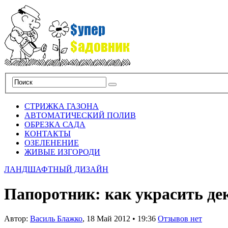
СТРИЖКА ГАЗОНА
АВТОМАТИЧЕСКИЙ ПОЛИВ
ОБРЕЗКА САДА
КОНТАКТЫ
ОЗЕЛЕНЕНИЕ
ЖИВЫЕ ИЗГОРОДИ
ЛАНДШАФТНЫЙ ДИЗАЙН
Папоротник: как украсить де
Автор:
Василь Блажко
,
18 Май 2012
•
19:36
Отзывов нет