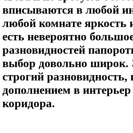
вписываются в любой ин
любой комнате яркость и
есть невероятно большо
разновидностей папорот
выбор довольно широк. 
строгий разновидность,
дополнением в интерьер
коридора.