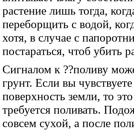
растение лишь тогда, когд
переборщить с водой, когд
хотя, в случае с папорот
постараться, чтоб убить р
Сигналом к ??поливу мож
грунт. Если вы чувствует
поверхность земли, то это
требуется поливать. Подож
совсем сухой, а после по