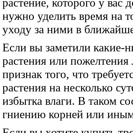
растение, которого у вас 
нужно уделить время на т
уходу за ними в ближайше
Если вы заметили какие-н
растения или пожелтения 
признак того, что требуе
растения на несколько сут
избытка влаги. В таком с
гниению корней или иным
Если вы хотите купить тр