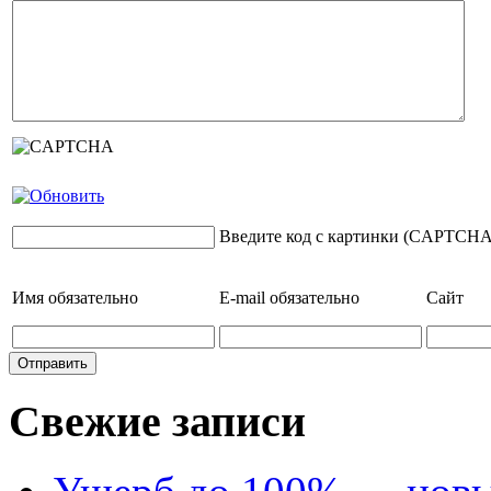
Введите код с картинки (CAPTCHA
Имя
обязательно
E-mail
обязательно
Сайт
Свежие записи