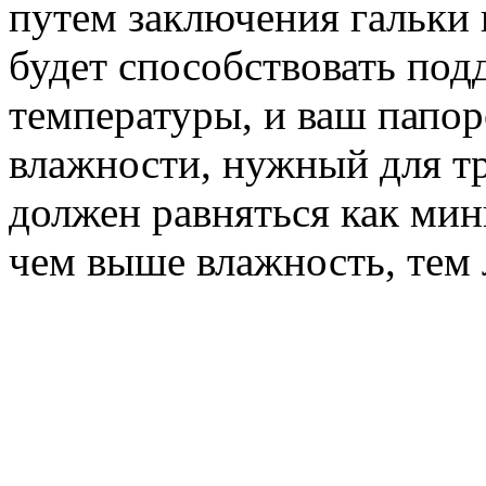
путем заключения гальки 
будет способствовать по
температуры, и ваш папор
влажности, нужный для т
должен равняться как мин
чем выше влажность, тем 