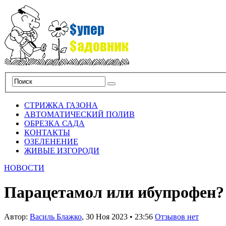
СТРИЖКА ГАЗОНА
АВТОМАТИЧЕСКИЙ ПОЛИВ
ОБРЕЗКА САДА
КОНТАКТЫ
ОЗЕЛЕНЕНИЕ
ЖИВЫЕ ИЗГОРОДИ
НОВОСТИ
Парацетамол или ибупрофен?
Автор:
Василь Блажко
,
30 Ноя 2023
•
23:56
Отзывов нет