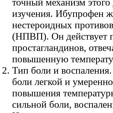
точный механизм этого 
изучения. Ибупрофен же
нестероидных противов
(НПВП). Он действует 
простагландинов, отвеч
повышенную температур
Тип боли и воспаления
боли легкой и умеренно
повышения температур
сильной боли, воспален