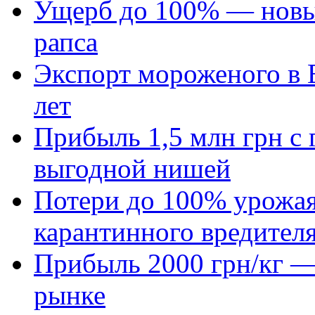
Ущерб до 100% — новый
рапса
Экспорт мороженого в Е
лет
Прибыль 1,5 млн грн с 
выгодной нишей
Потери до 100% урожая
карантинного вредител
Прибыль 2000 грн/кг — 
рынке