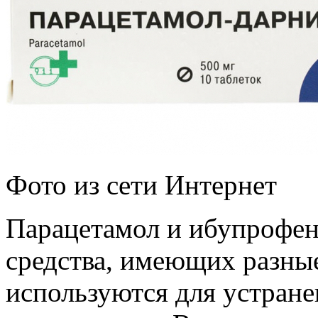
Фото из сети Интернет
Парацетамол и ибупрофен 
средства, имеющих разны
используются для устран