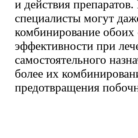
и действия препаратов.
специалисты могут даж
комбинирование обоих 
эффективности при леч
самостоятельного назн
более их комбинировани
предотвращения побочн