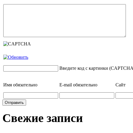
Введите код с картинки (CAPTCHA
Имя
обязательно
E-mail
обязательно
Сайт
Свежие записи