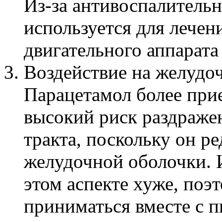
Из-за антивоспалительн
используется для лечен
двигательного аппарата
Воздействие на желудо
Парацетамол более прие
высокий риск раздраже
тракта, поскольку он р
желудочной оболочки. 
этом аспекте хуже, поэ
приниматься вместе с п