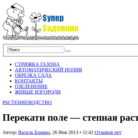
СТРИЖКА ГАЗОНА
АВТОМАТИЧЕСКИЙ ПОЛИВ
ОБРЕЗКА САДА
КОНТАКТЫ
ОЗЕЛЕНЕНИЕ
ЖИВЫЕ ИЗГОРОДИ
РАСТЕНИЕВОДСТВО
Перекати поле — степная рас
Автор:
Василь Блажко
,
26 Янв 2013
•
11:42
Отзывов нет