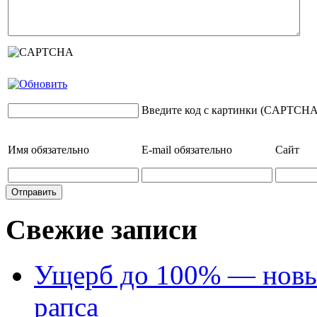
Введите код с картинки (CAPTCHA
Имя
обязательно
E-mail
обязательно
Сайт
Свежие записи
Ущерб до 100% — новый
рапса