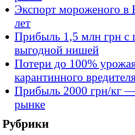
Экспорт мороженого в Е
лет
Прибыль 1,5 млн грн с 
выгодной нишей
Потери до 100% урожая
карантинного вредител
Прибыль 2000 грн/кг — 
рынке
Рубрики