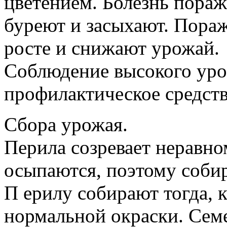
цветением. Болезнь пораж
буреют и засыхают. Пораж
росте и снижают урожай.
Соблюдение высокого уро
профилактическое средств
Сбора урожая.
Перила созревает неравно
осыпаются, поэтому соби
П ерилу собирают тогда, 
нормальной окраски. Семе