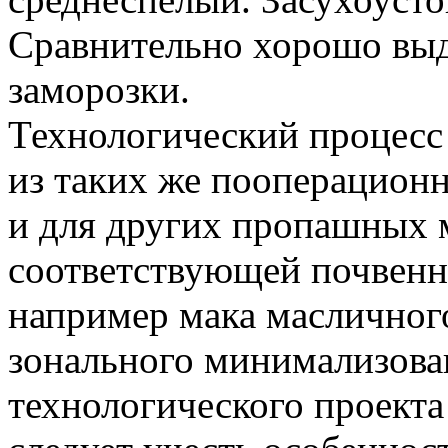
Сравнительно хорошо выд
заморозки.
Технологический процесс
из таких же пооперацион
и для других пропашных 
соответствующей почвенн
например мака масличног
зонального минимализова
технологического проект