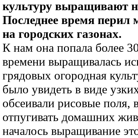
культуру выращивают н
Последнее время перил 
на городских газонах.
К нам она попала более 30
времени выращивалась ис
грядовых огородная культ
было увидеть в виде узки
обсеивали рисовые поля, 
отпугивать домашних жив
началось выращивание это