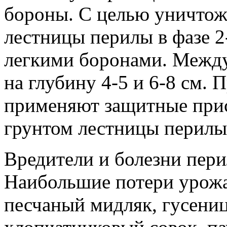
бороны. С целью уничтож
лестницы перилы в фазе 2
легкими боронами. Между
на глубину 4-5 и 6-8 см.
применяют защитные при
грунтом лестницы перилы
Вредители и болезни пери
Наибольшие потери урожа
песчаный мидляк, гусени