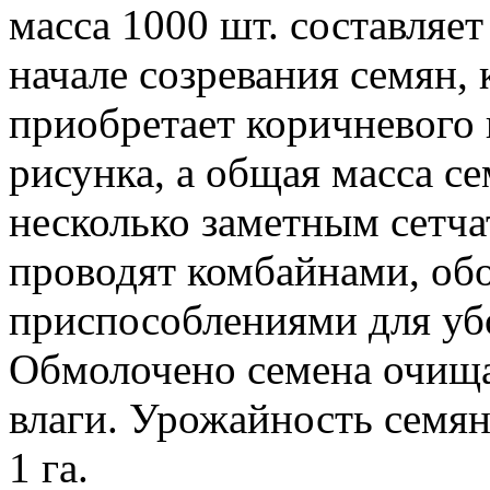
масса 1000 шт. составляет
начале созревания семян,
приобретает коричневого и
рисунка, а общая масса с
несколько заметным сетч
проводят комбайнами, о
приспособлениями для уб
Обмолочено семена очищ
влаги. Урожайность семян 
1 га.