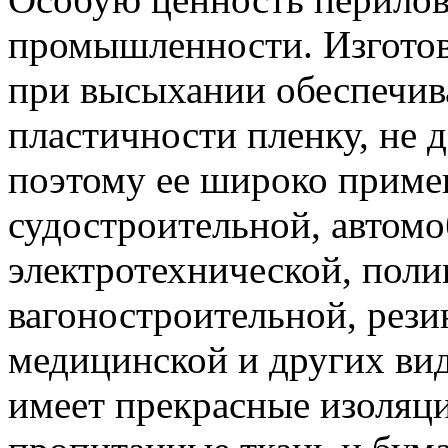
промышленности. Изготов
при высыхании обеспечив
пластичности пленку, не 
поэтому ее широко приме
судостроительной, автомо
электротехнической, пол
вагоностроительной, рези
медицинской и других ви
имеет прекрасные изоляци