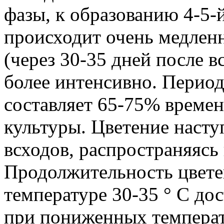
фазы, к образованию 4-5-й
происходит очень медленн
(через 30-35 дней после в
более интенсивно. Период
составляет 65-75% времен
культуры. Цветение насту
всходов, распространяясь
Продолжительность цвете
температуре 30-35 ° С дос
при пониженных темпера