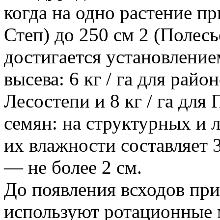
когда на одно растение пр
Степ) до 250 см 2 (Полес
достигается установлени
высева: 6 кг / га для район
Лесостепи и 8 кг / га для
семян: на структурных и 
их влажности составляет 3
— не более 2 см.
До появления всходов пр
используют ротационные 