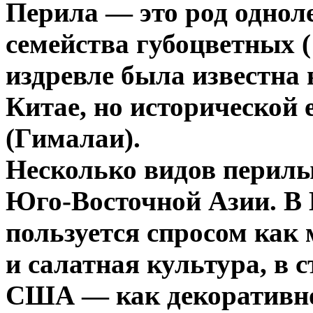
Перила — это род однол
семейства губоцветных ( 
издревле была известна 
Китае, но исторической
(Гималаи).
Несколько видов перил
Юго-Восточной Азии. В 
пользуется спросом как
и салатная культура, в 
США — как декоративное