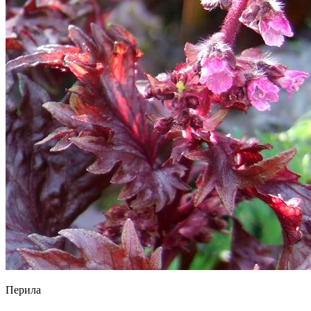
Перила