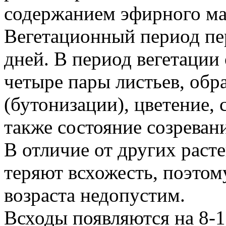
содержанием эфирного ма
Вегетационный период пе
дней. В период вегетации
четыре пары листьев, обр
(бутонизации), цветение,
также состояние созреван
В отличие от других раст
теряют всхожесть, поэтом
возраста недопустим.
Всходы появляются на 8-1