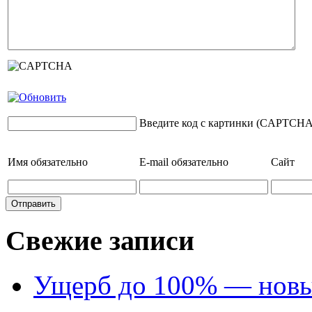
Введите код с картинки (CAPTCHA
Имя
обязательно
E-mail
обязательно
Сайт
Свежие записи
Ущерб до 100% — новый