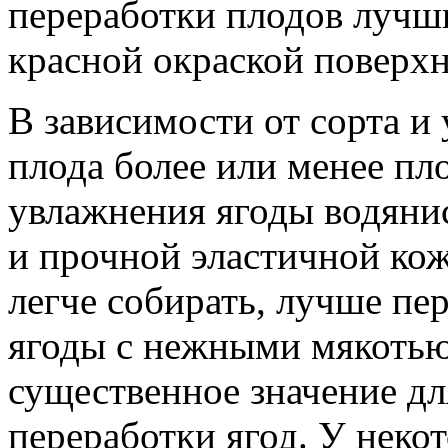
переработки плодов лучши
красной окраской поверхн
В зависимости от сорта и
плода более или менее пл
увлажнения ягоды водяни
и прочной эластичной ко
легче собирать, лучше пер
ягоды с нежными мякотью
существенное значение дл
переработки ягод. У неко