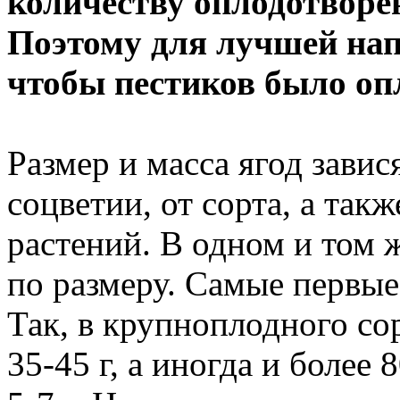
количеству оплодотворен
Поэтому для лучшей нап
чтобы пестиков было оп
Размер и масса ягод завис
соцветии, от сорта, а такж
растений. В одном и том 
по размеру. Самые первые
Так, в крупноплодного со
35-45 г, а иногда и более