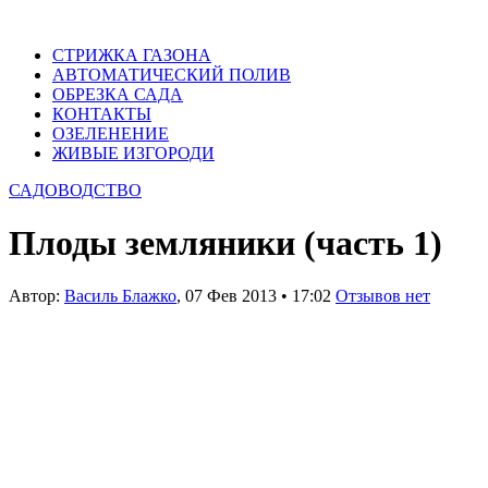
СТРИЖКА ГАЗОНА
АВТОМАТИЧЕСКИЙ ПОЛИВ
ОБРЕЗКА САДА
КОНТАКТЫ
ОЗЕЛЕНЕНИЕ
ЖИВЫЕ ИЗГОРОДИ
САДОВОДСТВО
Плоды земляники (часть 1)
Автор:
Василь Блажко
,
07 Фев 2013
•
17:02
Отзывов нет