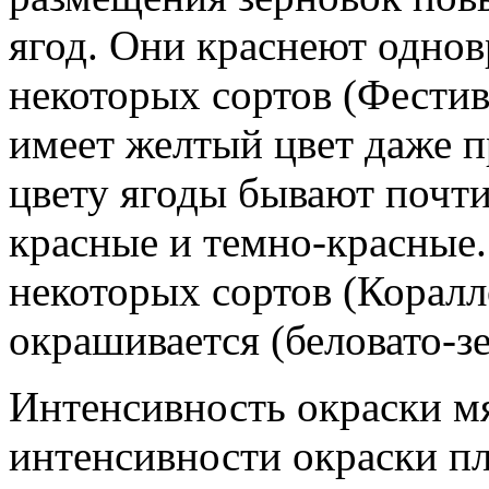
ягод. Они краснеют однов
некоторых сортов (Фестив
имеет желтый цвет даже п
цвету ягоды бывают почти
красные и темно-красные.
некоторых сортов (Коралл
окрашивается (беловато-зе
Интенсивность окраски м
интенсивности окраски пл