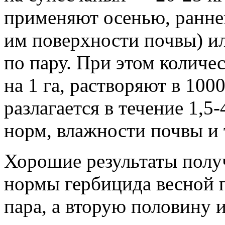
применяют осенью, ранне
им поверхности почвы) ил
по пару. При этом количе
на 1 га, растворяют в 10
разлагается в течение 1,5
норм, влажности почвы и
Хорошие результаты полу
нормы гербицида весной 
пара, а вторую половину 