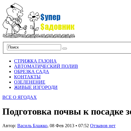
СТРИЖКА ГАЗОНА
АВТОМАТИЧЕСКИЙ ПОЛИВ
ОБРЕЗКА САДА
КОНТАКТЫ
ОЗЕЛЕНЕНИЕ
ЖИВЫЕ ИЗГОРОДИ
ВСЕ О ЯГОДАХ
Подготовка почвы к посадке з
Автор:
Василь Блажко
,
08 Фев 2013
•
07:52
Отзывов нет