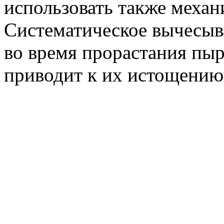
использовать также механ
Систематическое вычесыв
во время прорастания пыр
приводит к их истощению