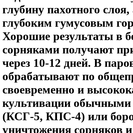
глубину пахотного слоя,
глубоким гумусовым гор
Хорошие результаты в б
сорняками получают пр
через 10-12 дней. В пар
обрабатывают по общеп
своевременно и высокок
культивации обычными
(КСГ-5, КПС-4) или боро
уничтожения сорняков и