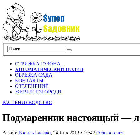
СТРИЖКА ГАЗОНА
АВТОМАТИЧЕСКИЙ ПОЛИВ
ОБРЕЗКА САДА
КОНТАКТЫ
ОЗЕЛЕНЕНИЕ
ЖИВЫЕ ИЗГОРОДИ
РАСТЕНИЕВОДСТВО
Подмаренник настоящый — ле
Автор:
Василь Блажко
,
24 Янв 2013
•
19:42
Отзывов нет