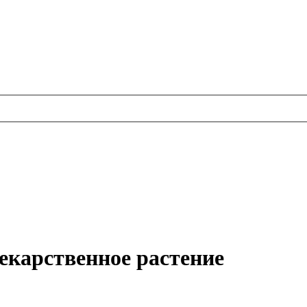
карственное растение