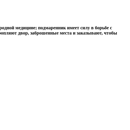
одной медицине; подмаренник имеет силу в борьбе с
кропляют двор, заброшенные места и заказывают, чтобы