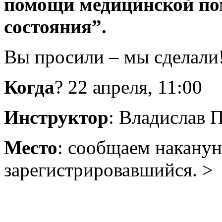
помощи медицинской по
состояния”.
Вы просили – мы сделали
Когда
? 22 апреля, 11:00
Инструктор
: Владислав 
Место
: сообщаем накану
зарегистрировавшийся. >