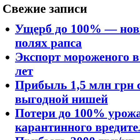
Свежие записи
Ущерб до 100% — нов
полях рапса
Экспорт мороженого в 
лет
Прибыль 1,5 млн грн с
выгодной нишей
Потери до 100% урожа
карантинного вредите