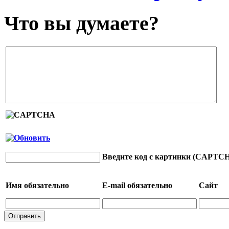
Что вы думаете?
Введите код с картинки (CAPTC
Имя
обязательно
E-mail
обязательно
Сайт