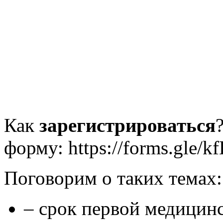
Как
зарегистрироваться
форму: https://forms.gle
Поговорим о таких темах:
– срок первой медицин