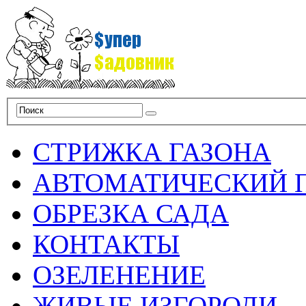
СТРИЖКА ГАЗОНА
АВТОМАТИЧЕСКИЙ 
ОБРЕЗКА САДА
КОНТАКТЫ
ОЗЕЛЕНЕНИЕ
ЖИВЫЕ ИЗГОРОДИ