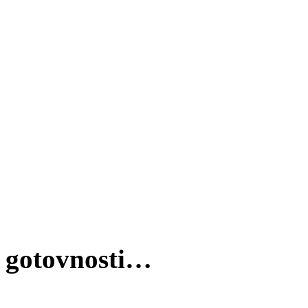
gotovnosti…