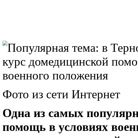
Фото из сети Интернет
Одна из самых популярн
помощь в условиях воен