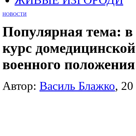
НОВОСТИ
Популярная тема: в
курс домедицинской
военного положения
Автор:
Василь Блажко
,
20