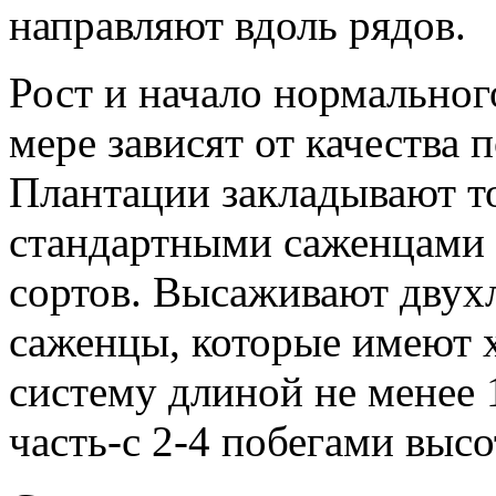
направляют вдоль рядов.
Рост и начало нормально
мере зависят от качества 
Плантации закладывают т
стандартными саженцами
сортов. Высаживают двухл
саженцы, которые имеют 
систему длиной не менее 
часть-с 2-4 побегами высот