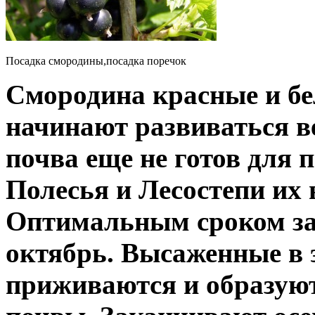
Посадка смородины,посадка поречок
Смородина красные и бе
начинают развиваться ве
почва еще не готов для 
Полесья и Лесостепи их
Оптимальным сроком за
октябрь. Высаженные в 
приживаются и образуют