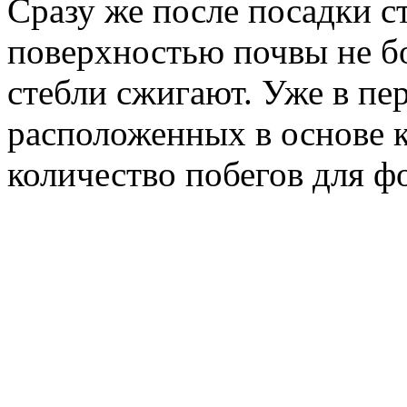
Сразу же после посадки ст
поверхностью почвы не бо
стебли сжигают. Уже в пер
расположенных в основе к
количество побегов для ф