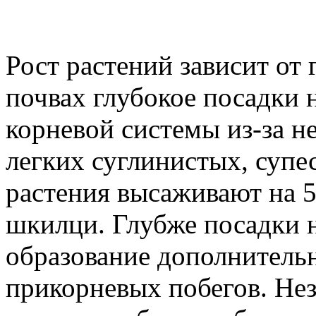
Рост растений зависит от
почвах глубокое посадки 
корневой системы из-за не
легких суглинистых, суп
растения высаживают на 5
шкилци. Глубже посадки н
образование дополнительн
прикорневых побегов. Не