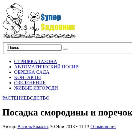
СТРИЖКА ГАЗОНА
АВТОМАТИЧЕСКИЙ ПОЛИВ
ОБРЕЗКА САДА
КОНТАКТЫ
ОЗЕЛЕНЕНИЕ
ЖИВЫЕ ИЗГОРОДИ
РАСТЕНИЕВОДСТВО
Посадка смородины и поречо
Автор:
Василь Блажко
,
30 Янв 2013
•
11:13
Отзывов нет