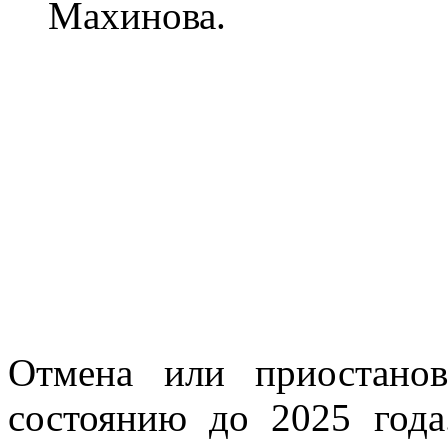
Махинова.
Отмена или приостано
состоянию до 2025 года