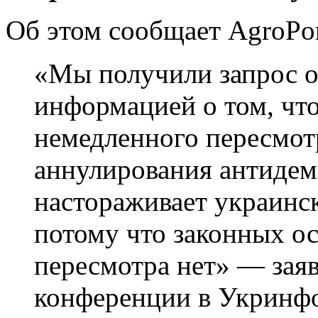
Об этом сообщает AgroPor
«Мы получили запрос 
информацией о том, что
немедленного пересмот
аннулирования антидем
настораживает украинс
потому что законных ос
пересмотра нет» — заяв
конференции в Укринф