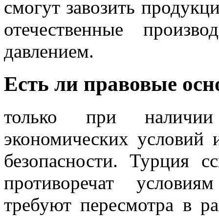
смогут завозить продук
отечественные произв
давлением.
Есть ли правовые осн
только при наличии
экономических условий 
безопасности. Турция с
противоречат условия
требуют пересмотра в р