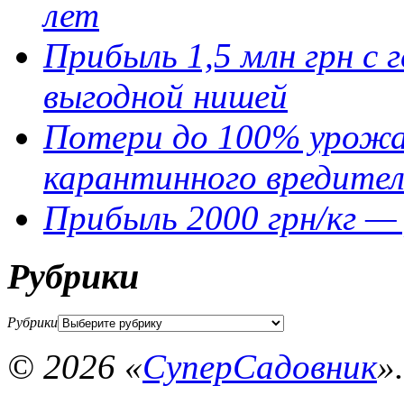
лет
Прибыль 1,5 млн грн с
выгодной нишей
Потери до 100% урожа
карантинного вредител
Прибыль 2000 грн/кг — 
Рубрики
Рубрики
© 2026 «
СуперСадовник
»