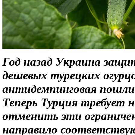
Год назад Украина защи
дешевых турецких огурц
антидемпинговая пошли
Теперь Турция требует 
отменить эти ограниче
направило соответствую