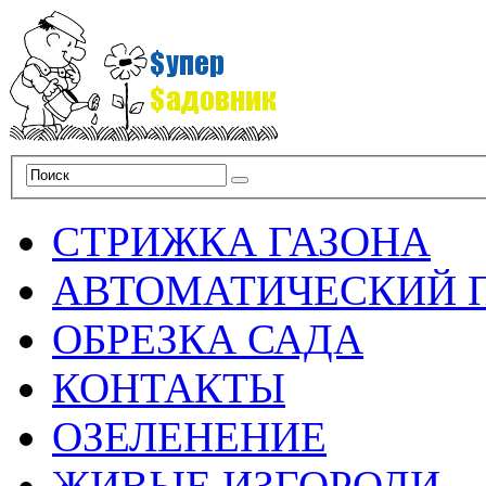
СТРИЖКА ГАЗОНА
АВТОМАТИЧЕСКИЙ 
ОБРЕЗКА САДА
КОНТАКТЫ
ОЗЕЛЕНЕНИЕ
ЖИВЫЕ ИЗГОРОДИ