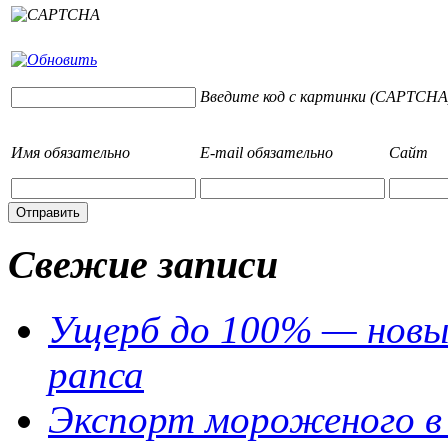
Введите код с картинки (CAPTCHA
Имя
обязательно
E-mail
обязательно
Сайт
Свежие записи
Ущерб до 100% — новый
рапса
Экспорт мороженого в 