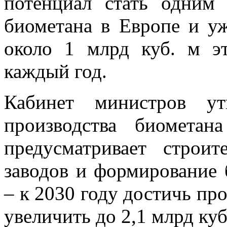
потенциал стать одним
биометана в Европе и уж
около 1 млрд куб. м эт
каждый год.
Кабинет министров ут
производства биомета
предусматривает строи
заводов и формирование 
– к 2030 году достичь про
увеличить до 2,1 млрд куб