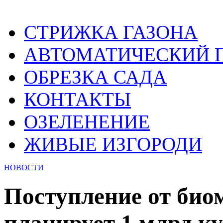
СТРИЖКА ГАЗОНА
АВТОМАТИЧЕСКИЙ 
ОБРЕЗКА САДА
КОНТАКТЫ
ОЗЕЛЕНЕНИЕ
ЖИВЫЕ ИЗГОРОДИ
НОВОСТИ
Поступление от био