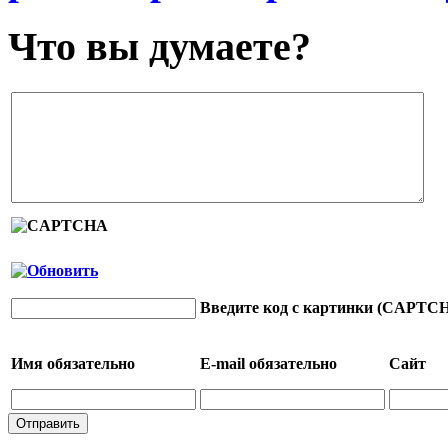
Что вы думаете?
Введите код с картинки (CAPTC
Имя
обязательно
E-mail
обязательно
Сайт