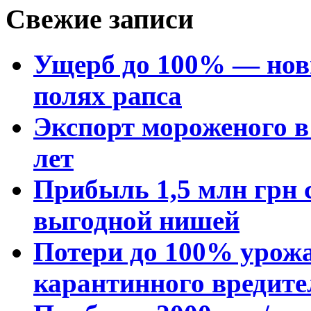
Свежие записи
Ущерб до 100% — нов
полях рапса
Экспорт мороженого в 
лет
Прибыль 1,5 млн грн с
выгодной нишей
Потери до 100% урожа
карантинного вредите