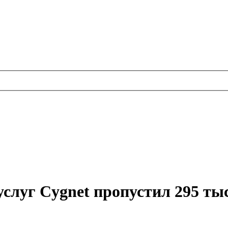
луг Cygnet пропустил 295 тыс.