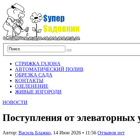
СТРИЖКА ГАЗОНА
АВТОМАТИЧЕСКИЙ ПОЛИВ
ОБРЕЗКА САДА
КОНТАКТЫ
ОЗЕЛЕНЕНИЕ
ЖИВЫЕ ИЗГОРОДИ
НОВОСТИ
Поступления от элеваторных ус
Автор:
Василь Блажко
,
14 Июн 2026
•
11:56
Отзывов нет