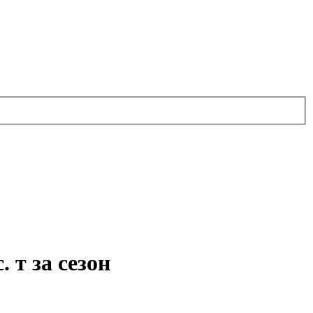
 т за сезон