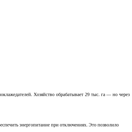
оклажедателей. Хозяйство обрабатывает 29 тыс. га — но через
 обеспечить энергопитание при отключениях. Это позволило