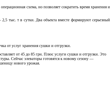
 операционная схема, но позволяет сократить время хранения и
 2,5 тыс. т в сутки. Два объекта вместе формируют серьезный
ка от услуг хранения сушки и отгрузки.
ставляет от 45 до 85 грн. Плюс услуги сушки и отгрузки. Это
туры. Сейчас элеваторы готовятся к новому сезону —
пшеницу нового урожая.