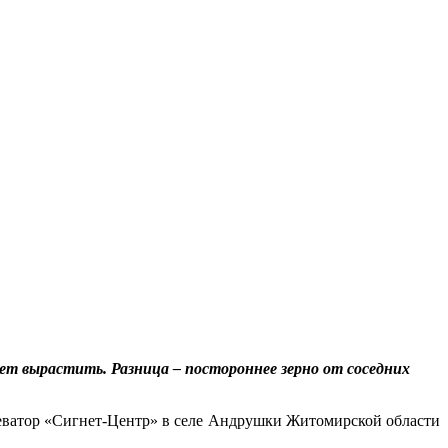
жет вырастить. Разница – постороннее зерно от соседних
элеватор «Сигнет-Центр» в селе Андрушки Житомирской области