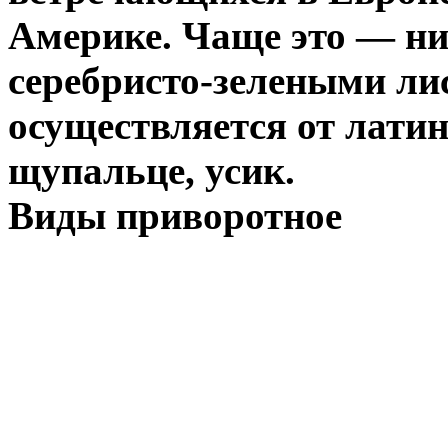
Америке. Чаще это — ни
серебристо-зелеными ли
осуществляется от латин
щупальце, усик.
Виды приворотное