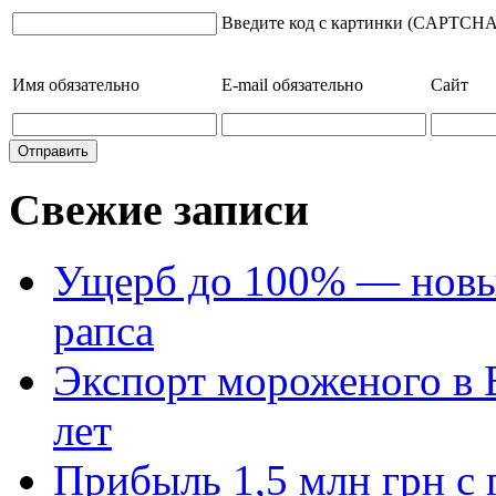
Введите код с картинки (CAPTCHA
Имя
обязательно
E-mail
обязательно
Сайт
Свежие записи
Ущерб до 100% — новый
рапса
Экспорт мороженого в Е
лет
Прибыль 1,5 млн грн с 