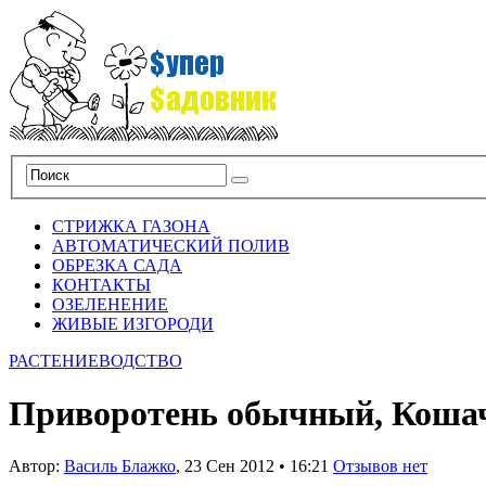
СТРИЖКА ГАЗОНА
АВТОМАТИЧЕСКИЙ ПОЛИВ
ОБРЕЗКА САДА
КОНТАКТЫ
ОЗЕЛЕНЕНИЕ
ЖИВЫЕ ИЗГОРОДИ
РАСТЕНИЕВОДСТВО
Приворотень обычный, Кошач
Автор:
Василь Блажко
,
23 Сен 2012
•
16:21
Отзывов нет