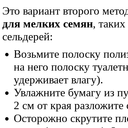
Это вариант второго мето
для мелких семян
, таких
сельдерей:
Возьмите полоску поли
на него полоску туалет
удерживает влагу).
Увлажните бумагу из пу
2 см от края разложите 
Осторожно скрутите пл