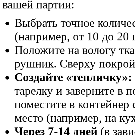
вашей партии:
Выбрать точное количес
(например, от 10 до 20
Положите на вологу тк
рушник. Сверху покрой
Создайте «тепличку»:
тарелку и заверните в 
поместите в контейнер 
место (например, на ку
Через 7-14 дней
(в зав