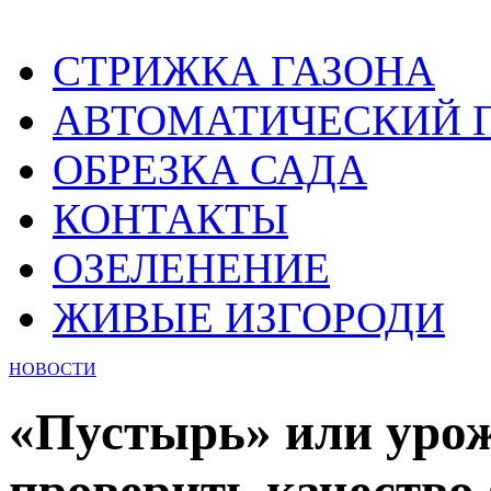
СТРИЖКА ГАЗОНА
АВТОМАТИЧЕСКИЙ 
ОБРЕЗКА САДА
КОНТАКТЫ
ОЗЕЛЕНЕНИЕ
ЖИВЫЕ ИЗГОРОДИ
НОВОСТИ
«Пустырь» или урож