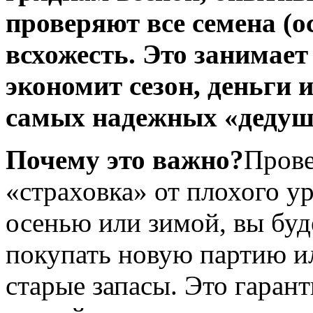
проверяют все семена (о
всхожесть. Это занимае
экономит сезон, деньги 
самых надежных «дедуш
Почему это важно?
Прове
«страховка» от плохого у
осенью или зимой, вы буд
покупать новую партию и
старые запасы. Это гарант