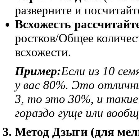
разверните и посчитайт
Всхожесть рассчитайт
ростков/Общее количес
всхожести.
Пример:
Если из 10 сем
у вас 80%. Это отличн
3, то это 30%, и такие
гораздо гуще или вообщ
3. Метод Дзыги (для мел