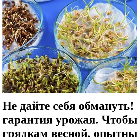
Не дайте себя обмануть!
гарантия урожая. Чтобы
грядкам весной, опытны