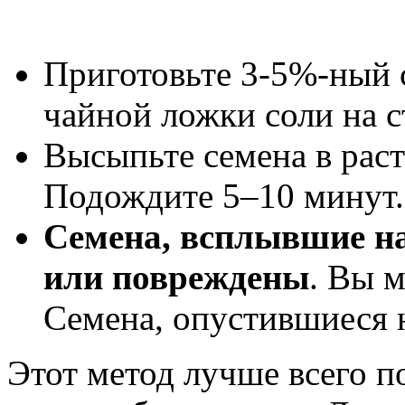
Приготовьте 3-5%-ный с
чайной ложки соли на с
Высыпьте семена в рас
Подождите 5–10 минут.
Семена, всплывшие на
или повреждены
. Вы 
Семена, опустившиеся 
Этот метод лучше всего п