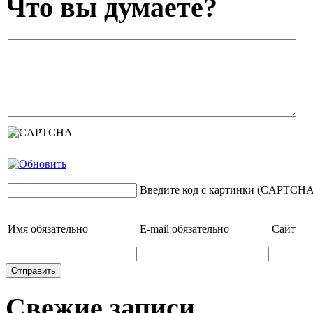
Что вы думаете?
Введите код с картинки (CAPTCHA
Имя
обязательно
E-mail
обязательно
Сайт
Свежие записи