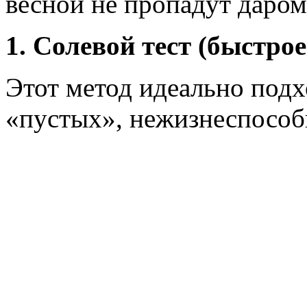
весной не пропадут даром
1. Солевой тест (быстро
Этот метод идеально подх
«пустых», нежизнеспособ