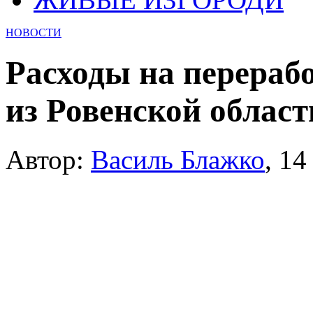
НОВОСТИ
Расходы на перерабо
из Ровенской област
Автор:
Василь Блажко
,
14