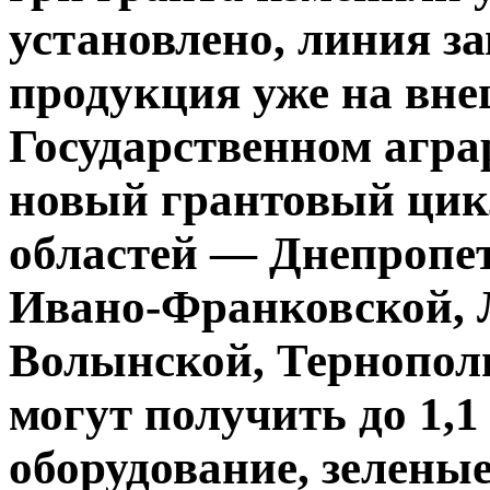
установлено, линия з
продукция уже на вне
Государственном агра
новый грантовый цик
областей — Днепропет
Ивано-Франковской, 
Волынской, Тернопол
могут получить до 1,1 
оборудование, зеленые