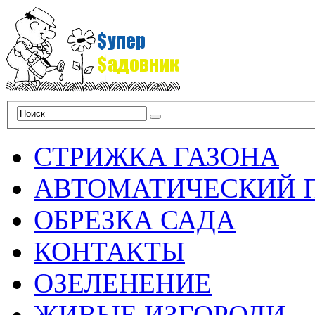
СТРИЖКА ГАЗОНА
АВТОМАТИЧЕСКИЙ 
ОБРЕЗКА САДА
КОНТАКТЫ
ОЗЕЛЕНЕНИЕ
ЖИВЫЕ ИЗГОРОДИ