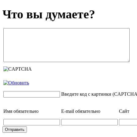
Что вы думаете?
Введите код с картинки (CAPTCHA
Имя
обязательно
E-mail
обязательно
Сайт