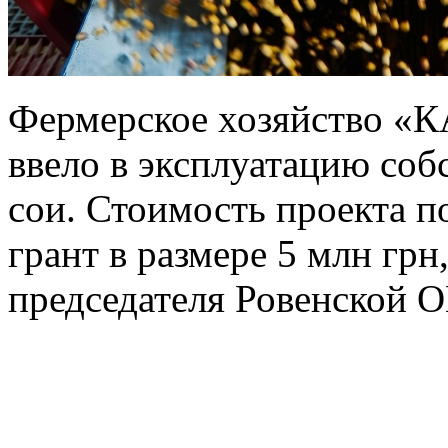
Фермерское хозяйство «К
ввело в эксплуатацию со
сои. Стоимость проекта п
грант в размере 5 млн грн
председателя Ровенской 