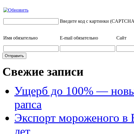
Введите код с картинки (CAPTCHA
Имя
обязательно
E-mail
обязательно
Сайт
Свежие записи
Ущерб до 100% — новый
рапса
Экспорт мороженого в Е
лет