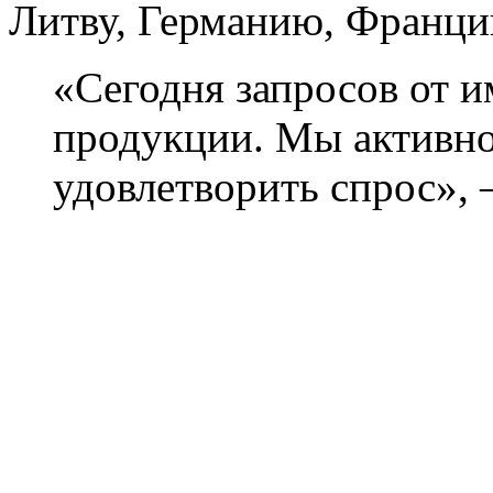
Литву, Германию, Франци
«Сегодня запросов от 
продукции. Мы активно
удовлетворить спрос», 