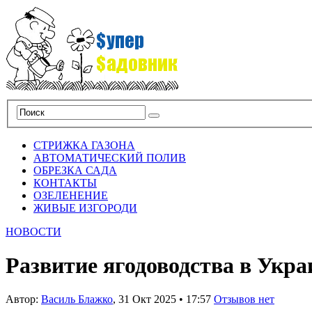
СТРИЖКА ГАЗОНА
АВТОМАТИЧЕСКИЙ ПОЛИВ
ОБРЕЗКА САДА
КОНТАКТЫ
ОЗЕЛЕНЕНИЕ
ЖИВЫЕ ИЗГОРОДИ
НОВОСТИ
Развитие ягодоводства в Укр
Автор:
Василь Блажко
,
31 Окт 2025
•
17:57
Отзывов нет