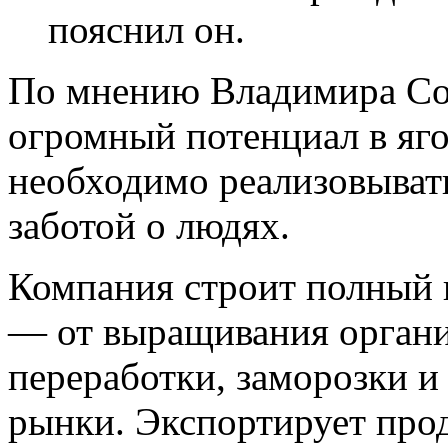
пояснил он.
По мнению Владимира Со
огромный потенциал в яго
необходимо реализовывать
заботой о людях.
Компания строит полный 
— от выращивания органи
переработки, заморозки и
рынки. Экспортирует про