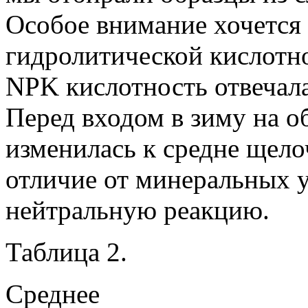
Особое внимание хочется 
гидролитической кислотн
NPK кислотность отвечал
Перед входом в зиму на о
изменилась к средне щело
отличие от минеральных 
нейтральную реакцию.
Таблица 2.
Среднее