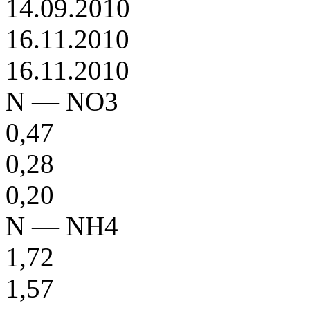
14.09.2010
16.11.2010
16.11.2010
N — NO3
0,47
0,28
0,20
N — NH4
1,72
1,57