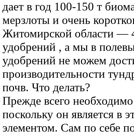
дает в год 100-150 т биом
мерзлоты и очень короткого
Житомирской области — 40
удобрений , а мы в полев
удобрений не можем дост
производительности тунд
почв. Что делать?
Прежде всего необходимо 
поскольку он является в 
элементом. Сам по себе п