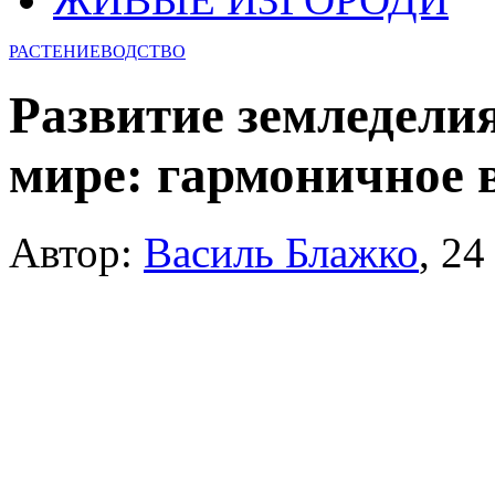
РАСТЕНИЕВОДСТВО
Развитие земледелия
мире: гармоничное 
Автор:
Василь Блажко
,
24