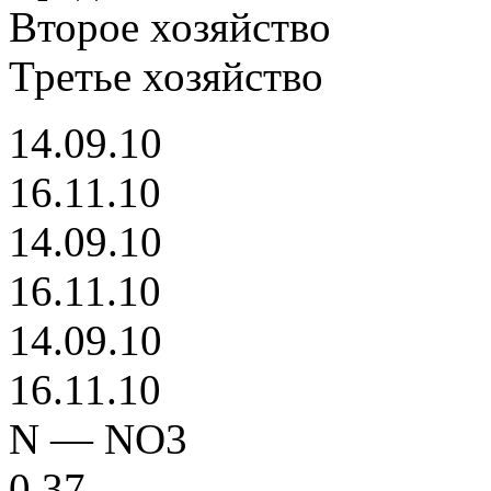
Второе хозяйство
Третье хозяйство
14.09.10
16.11.10
14.09.10
16.11.10
14.09.10
16.11.10
N — NO3
0,37