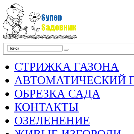
СТРИЖКА ГАЗОНА
АВТОМАТИЧЕСКИЙ 
ОБРЕЗКА САДА
КОНТАКТЫ
ОЗЕЛЕНЕНИЕ
ЖИВЫЕ ИЗГОРОДИ