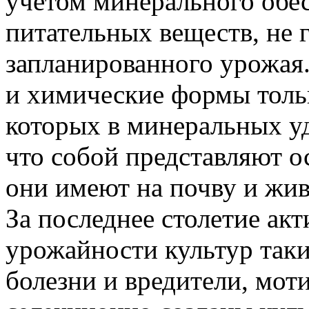
учетом минерального обе
питательных веществ, не 
запланированного урожая
и химические формы толь
которых в минеральных у
что собой представляют о
они имеют на почву и жи
За последнее столетие акт
урожайности культур таки
болезни и вредители, моти