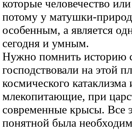
которые человечество или 
потому у матушки-природы
особенным, а является од
сегодня и умным.
Нужно помнить историю с
господствовали на этой пл
космического катаклизма 
млекопитающие, при царс
современные крысы. Все э
понятной была необходим