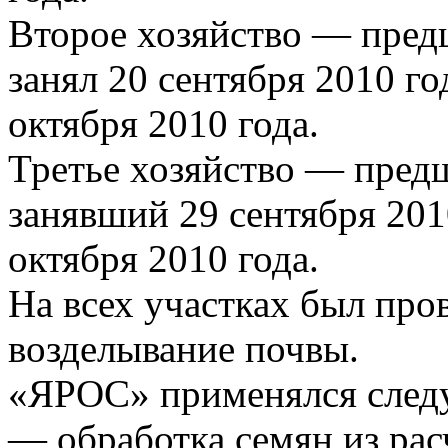
Второе хозяйство — пред
занял 20 сентября 2010 г
октября 2010 года.
Третье хозяйство — пред
занявший 29 сентября 201
октября 2010 года.
На всех участках был про
возделывание почвы.
«ЯРОС» применялся след
— обработка семян из расч