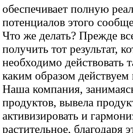
обеспечивает полную реа
потенциалов этого сообще
Что же делать? Прежде вс
получить тот результат, к
необходимо действовать та
каким образом действуе
Наша компания, занимаяс
продуктов, вывела проду
активизировать и гармони
растительное, благодаря 