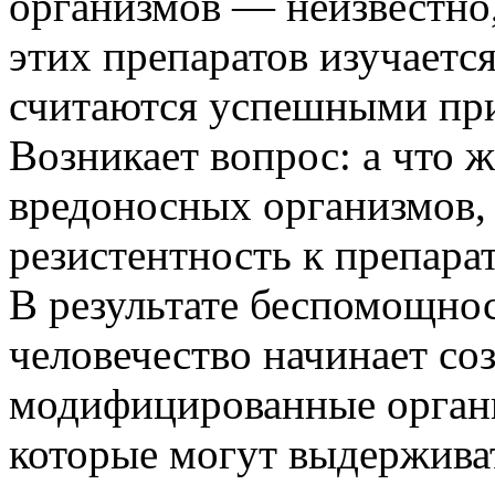
организмов — неизвестно,
этих препаратов изучается
считаются успешными пр
Возникает вопрос: а что 
вредоносных организмов,
резистентность к препара
В результате беспомощно
человечество начинает соз
модифицированные органи
которые могут выдержива