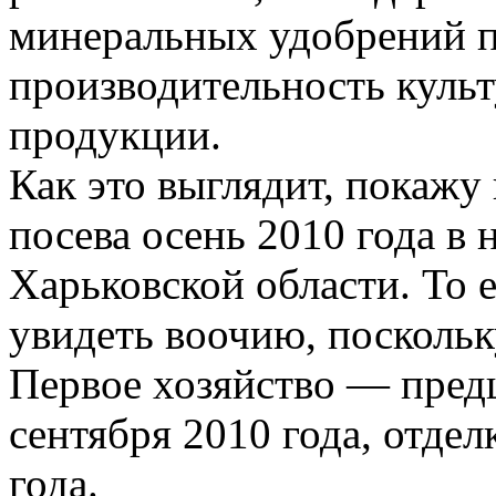
минеральных удобрений 
производительность культ
продукции.
Как это выглядит, покаж
посева осень 2010 года в 
Харьковской области. То е
увидеть воочию, поскольк
Первое хозяйство — предш
сентября 2010 года, отде
года.