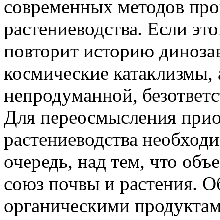
современных методов про
растениеводства. Если это
повторит историю динозав
космические катаклизмы, 
непродуманной, безответс
Для переосмысления прио
растениеводства необходи
очередь, над тем, что объ
союз почвы и растения. О
органическими продуктам