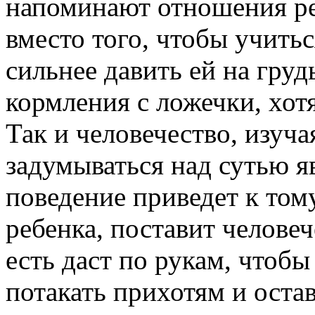
напоминают отношения реб
вместо того, чтобы учить
сильнее давить ей на груд
кормления с ложечки, хотя
Так и человечество, изуча
задумываться над сутью я
поведение приведет к тому
ребенка, поставит человеч
есть даст по рукам, чтобы
потакать прихотям и оста