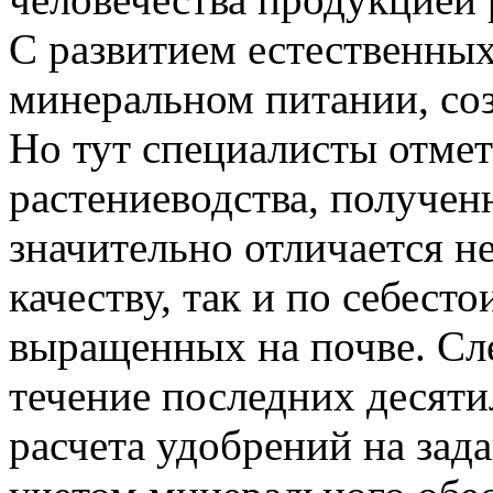
С развитием естественных
минеральном питании, со
Но тут специалисты отмет
растениеводства, получен
значительно отличается н
качеству, так и по себест
выращенных на почве. Сле
течение последних десят
расчета удобрений на зад