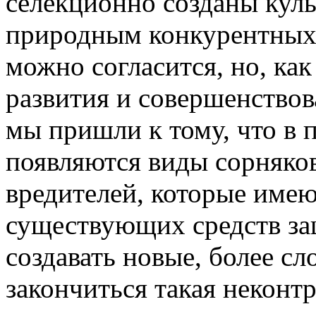
селекционно созданы кул
природным конкурентных 
можно согласится, но, как
развития и совершенствов
мы пришли к тому, что в 
появляются виды сорняков
вредителей, которые имею
существующих средств за
создавать новые, более с
закончиться такая неконт