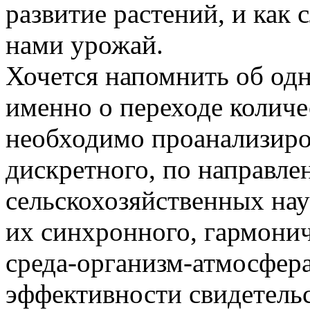
развитие растений, и как
нами урожай.
Хочется напомнить об одн
именно о переходе количес
необходимо проанализиро
дискретного, по направле
сельскохозяйственных нау
их синхронного, гармонич
среда-организм-атмосфера
эффективности свидетельст