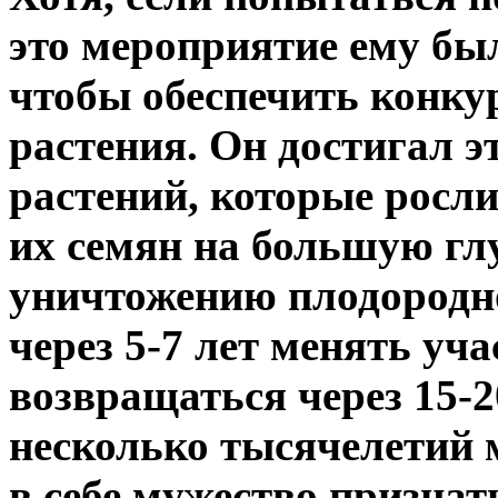
это мероприятие ему был
чтобы обеспечить конку
растения. Он достигал э
растений, которые росли
их семян на большую глу
уничтожению плодородно
через 5-7 лет менять уча
возвращаться через 15-2
несколько тысячелетий 
в себе мужество признат