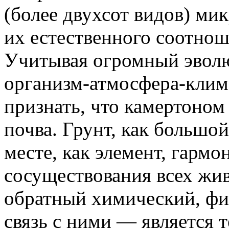
(более двухсот видов) ми
их естественного соотнош
Учитывая огромный эвол
организм-атмосфера-клим
признать, что камертоном 
почва. Грунт, как большой
месте, как элемент, гарм
сосуществования всех жи
обратный химический, фи
связь с ними — является 