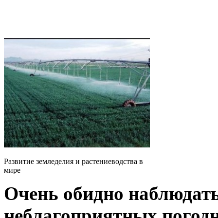
Развитие земледелия и растениеводства в
мире
Очень обидно наблюдать
неблагоприятных погод