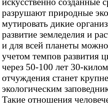
искусственно созданные с
разрушают природные эко
мутировать дикие организ
развитие земледелия и рас
и для всей планеты можно
учетом темпов развития ц
через 50-100 лет 30-кило
отчуждения станет круп
экологическим заповедни
Такие отношения человеч