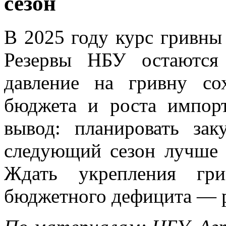
сезон
В 2025 году курс гривны 
Резервы НБУ остаются
давление на гривну сох
бюджета и роста импорт
вывод: планировать за
следующий сезон лучше 
Ждать укрепления гр
бюджетного дефицита — р