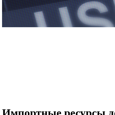
Импортные ресурсы д