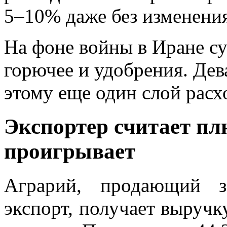
5–10% даже без изменени
На фоне войны в Иране с
горючее и удобрения. Дев
этому еще один слой расх
Экспортер считает п
проигрывает
Аграрий, продающий з
экспорт, получает выручку