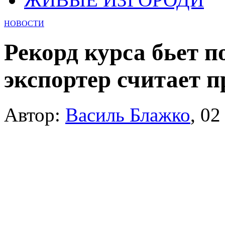
НОВОСТИ
Рекорд курса бьет п
экспортер считает 
Автор:
Василь Блажко
,
02