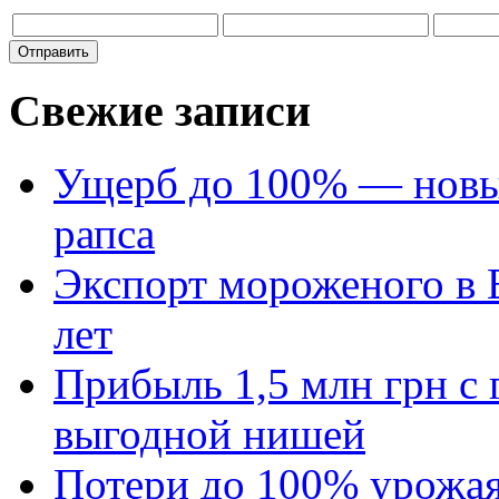
Свежие записи
Ущерб до 100% — новый
рапса
Экспорт мороженого в Е
лет
Прибыль 1,5 млн грн с 
выгодной нишей
Потери до 100% урожая