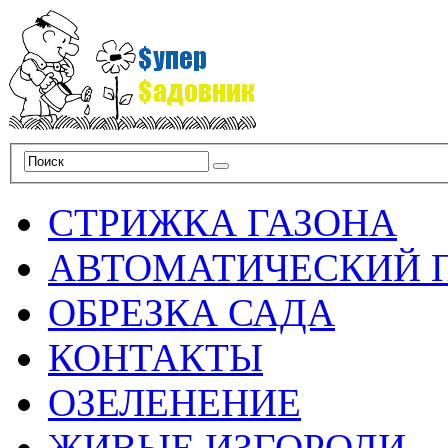
СТРИЖКА ГАЗОНА
АВТОМАТИЧЕСКИЙ 
ОБРЕЗКА САДА
КОНТАКТЫ
ОЗЕЛЕНЕНИЕ
ЖИВЫЕ ИЗГОРОДИ