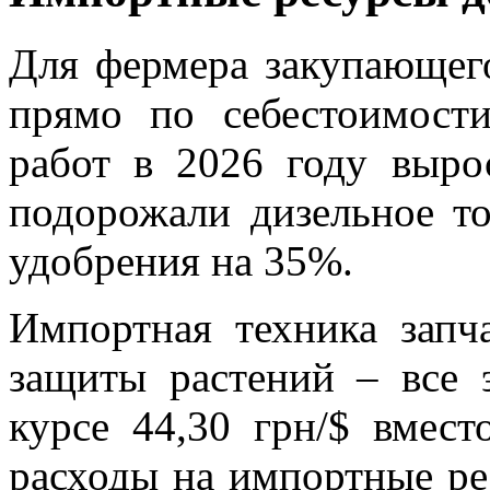
Для фермера закупающег
прямо по себестоимости
работ в 2026 году выро
подорожали дизельное т
удобрения на 35%.
Импортная техника запч
защиты растений – все 
курсе 44,30 грн/$ вмес
расходы на импортные ре