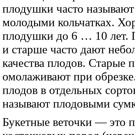
плодушки часто называют
молодыми кольчатках. Хо
плодушки до 6 … 10 лет. 
и старше часто дают небо
качества плодов. Старые 
омолаживают при обрезке
плодов в отдельных сорто
называют плодовыми сум
Букетные веточки — это 