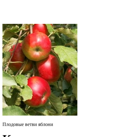
Плодовые ветви яблони