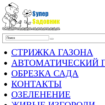
СТРИЖКА ГАЗОНА
АВТОМАТИЧЕСКИЙ 
ОБРЕЗКА САДА
КОНТАКТЫ
ОЗЕЛЕНЕНИЕ
ЖИВЫЕ ИЗГОРОДИ