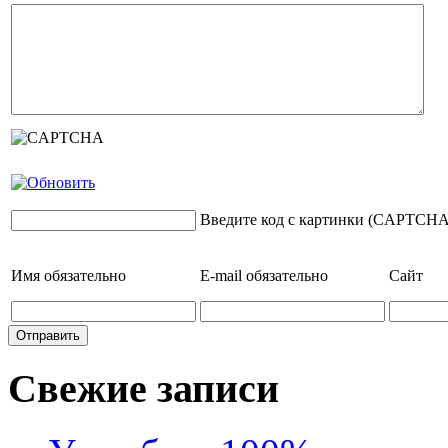
Введите код с картинки (CAPTCHA
Имя
обязательно
E-mail
обязательно
Сайт
Свежие записи