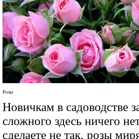
Розы
Новичкам в садоводстве з
сложного здесь ничего нет
сделаете не так, розы ми