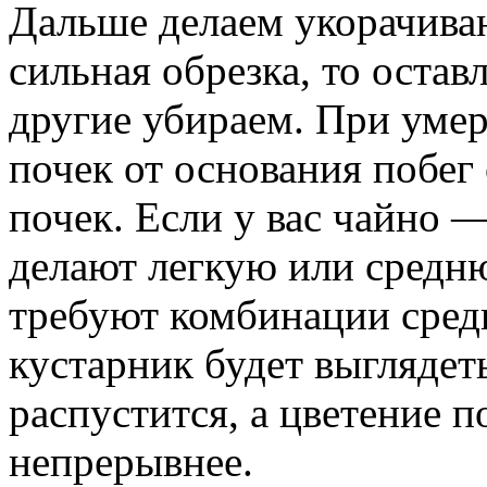
Дальше делаем укорачива
сильная обрезка, то оста
другие убираем. При умер
почек от основания побег
почек. Если у вас чайно 
делают легкую или средн
требуют комбинации средн
кустарник будет выглядет
распустится, а цветение п
непрерывнее.