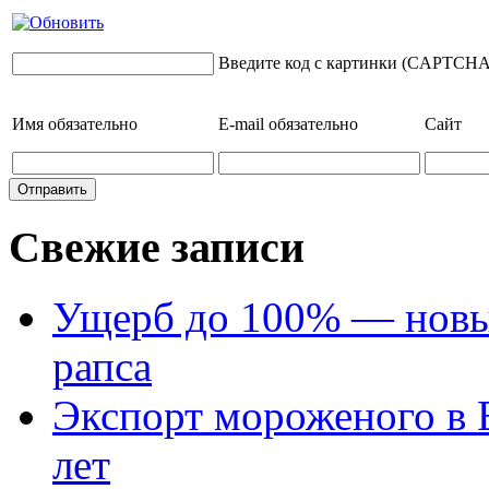
Введите код с картинки (CAPTCHA
Имя
обязательно
E-mail
обязательно
Сайт
Свежие записи
Ущерб до 100% — новый
рапса
Экспорт мороженого в Е
лет