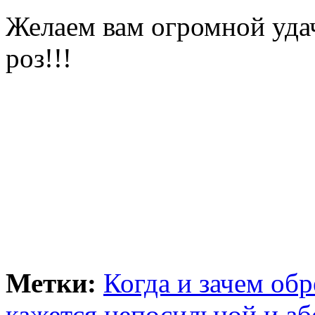
Желаем вам огромной уда
роз!!!
Метки:
Когда и зачем обр
кажется непосильной и а