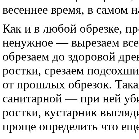
весеннее время, в самом н
Как и в любой обрезке, пр
ненужное — вырезаем все 
обрезаем до здоровой др
ростки, срезаем подсохши
от прошлых обрезок. Така
санитарной — при ней уб
ростки, кустарник выгля
проще определить что еще