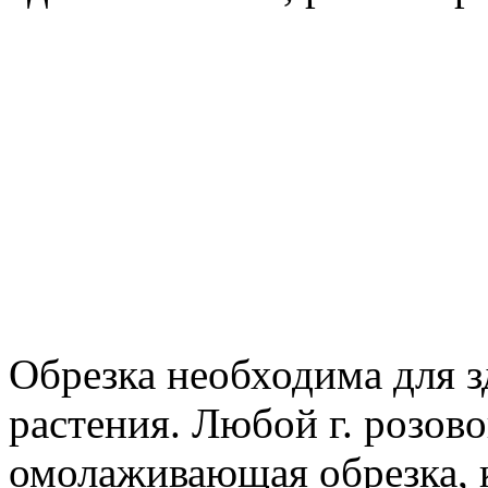
Обрезка необходима для з
растения. Любой г. розово
омолаживающая обрезка, 