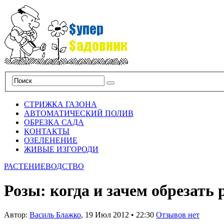
СТРИЖКА ГАЗОНА
АВТОМАТИЧЕСКИЙ ПОЛИВ
ОБРЕЗКА САДА
КОНТАКТЫ
ОЗЕЛЕНЕНИЕ
ЖИВЫЕ ИЗГОРОДИ
РАСТЕНИЕВОДСТВО
Розы: когда и зачем обрезать 
Автор:
Василь Блажко
,
19 Июл 2012
•
22:30
Отзывов нет