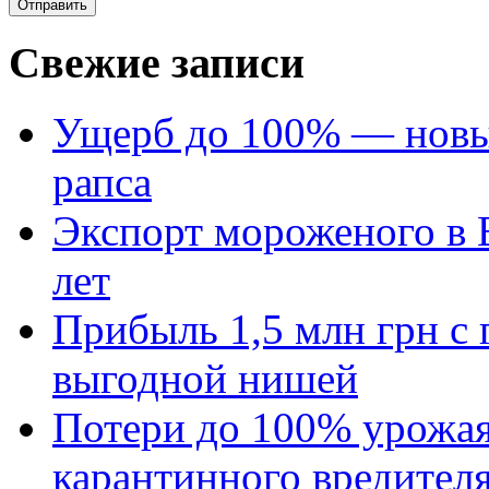
Свежие записи
Ущерб до 100% — новый
рапса
Экспорт мороженого в Е
лет
Прибыль 1,5 млн грн с 
выгодной нишей
Потери до 100% урожая
карантинного вредител