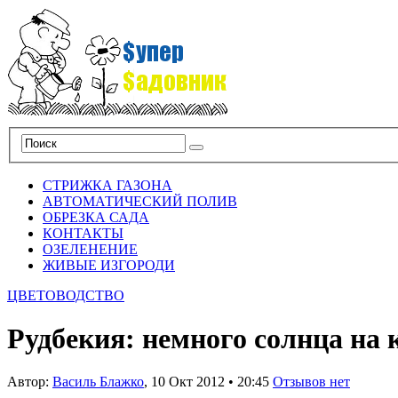
СТРИЖКА ГАЗОНА
АВТОМАТИЧЕСКИЙ ПОЛИВ
ОБРЕЗКА САДА
КОНТАКТЫ
ОЗЕЛЕНЕНИЕ
ЖИВЫЕ ИЗГОРОДИ
ЦВЕТОВОДСТВО
Рудбекия: немного солнца на 
Автор:
Василь Блажко
,
10 Окт 2012
•
20:45
Отзывов нет