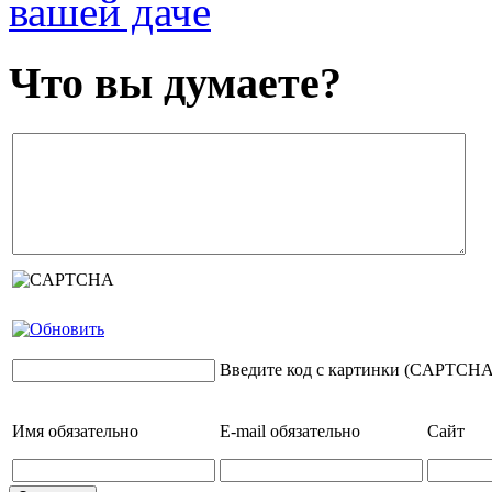
вашей даче
Что вы думаете?
Введите код с картинки (CAPTCHA
Имя
обязательно
E-mail
обязательно
Сайт