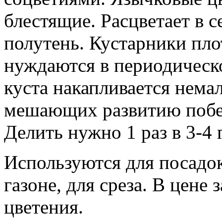
блестящие. Расцветает в с
полутень. Кустарники пло
нуждаются в периодическо
куста накапливается нема
мешающих развитию побег
Делить нужно 1 раз в 3-4 г
Используются для посадок
газоне, для среза. В цене
цветения.