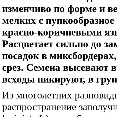
изменчиво по форме и в
мелких с пупкообразное
красно-коричневыми яз
Расцветает сильно до з
посадок в миксбордерах
срез. Семена высевают в
всходы пикируют, в грун
Из многолетних разновид
распространение заполучи