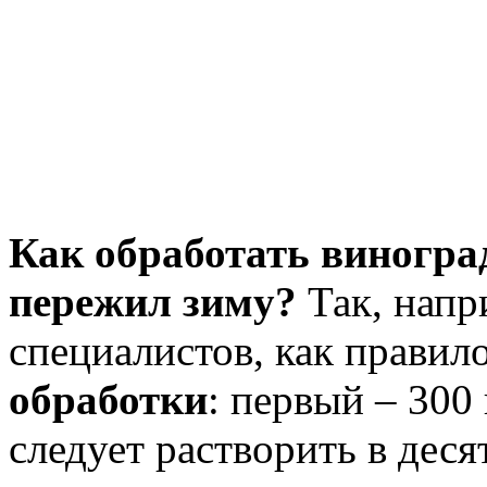
Как обработать виногра
пережил зиму?
Так, нап
специалистов, как правил
обработки
: первый – 300
следует растворить в дес