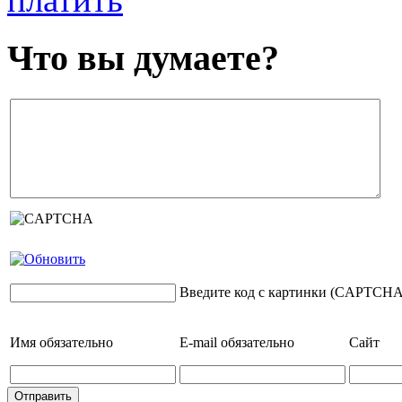
Что вы думаете?
Введите код с картинки (CAPTCHA
Имя
обязательно
E-mail
обязательно
Сайт