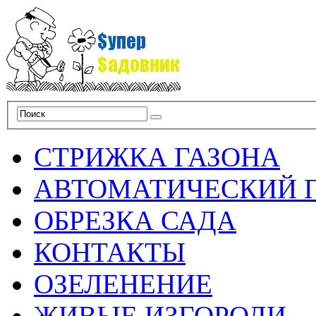
СТРИЖКА ГАЗОНА
АВТОМАТИЧЕСКИЙ 
ОБРЕЗКА САДА
КОНТАКТЫ
ОЗЕЛЕНЕНИЕ
ЖИВЫЕ ИЗГОРОДИ