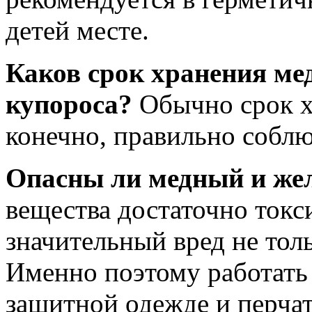
детей месте.
Каков срок хранения ме
купороса?
Обычно срок х
конечно, правильно соблю
Опасны ли медный и же
вещества достаточно токс
значительный вред не тол
Именно поэтому работать
защитной одежде и перчат