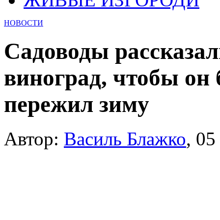
НОВОСТИ
Садоводы рассказал
виноград, чтобы он
пережил зиму
Автор:
Василь Блажко
,
05