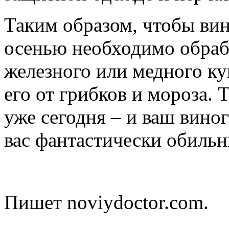
Таким образом, чтобы ви
осенью необходимо обраб
железного или медного ку
его от грибков и мороза. 
уже сегодня – и ваш вино
вас фантастически обиль
Пишет noviydoctor.com.