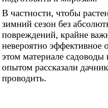
В частности, чтобы расте
зимний сезон без абсолют
повреждений, крайне важн
невероятно эффективное о
этом материале садоводы
опытом рассказали дачник
проводить.