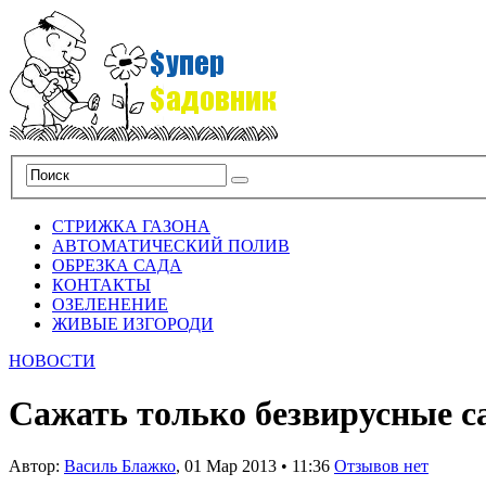
СТРИЖКА ГАЗОНА
АВТОМАТИЧЕСКИЙ ПОЛИВ
ОБРЕЗКА САДА
КОНТАКТЫ
ОЗЕЛЕНЕНИЕ
ЖИВЫЕ ИЗГОРОДИ
НОВОСТИ
Сажать только безвирусные 
Автор:
Василь Блажко
,
01 Мар 2013
•
11:36
Отзывов нет