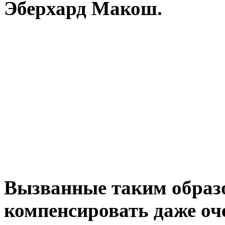
Эберхард Макош.
Вызванные таким образ
компенсировать даже оч