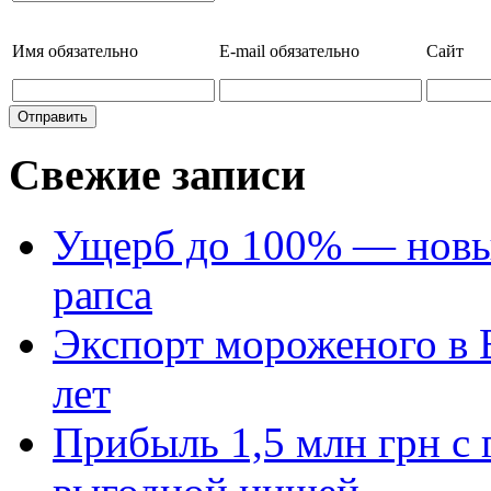
Имя
обязательно
E-mail
обязательно
Сайт
Свежие записи
Ущерб до 100% — новый
рапса
Экспорт мороженого в Е
лет
Прибыль 1,5 млн грн с 