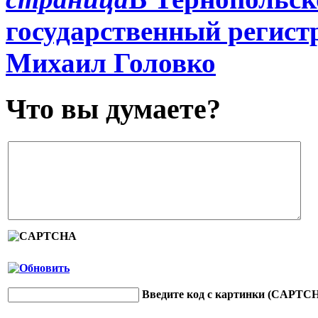
государственный регист
Михаил Головко
Что вы думаете?
Введите код с картинки (CAPTC