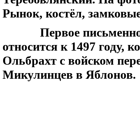
Рынок, костёл, замковые
Первое письменное у
относится к 1497 году, 
Ольбрахт с войском пере
Микулинцев в Яблонов.