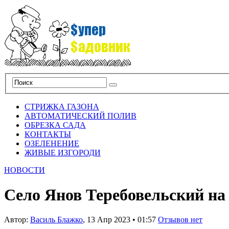
СТРИЖКА ГАЗОНА
АВТОМАТИЧЕСКИЙ ПОЛИВ
ОБРЕЗКА САДА
КОНТАКТЫ
ОЗЕЛЕНЕНИЕ
ЖИВЫЕ ИЗГОРОДИ
НОВОСТИ
Село Янов Теребовельский на
Автор:
Василь Блажко
,
13 Апр 2023
•
01:57
Отзывов нет