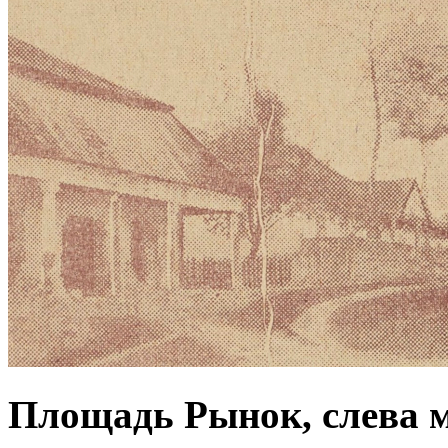
Площадь Рынок, слева 