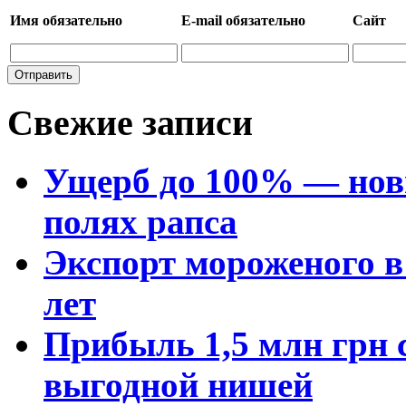
Имя
обязательно
E-mail
обязательно
Сайт
Свежие записи
Ущерб до 100% — нов
полях рапса
Экспорт мороженого в 
лет
Прибыль 1,5 млн грн с
выгодной нишей