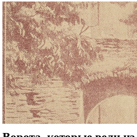
Ворота, которые вели из