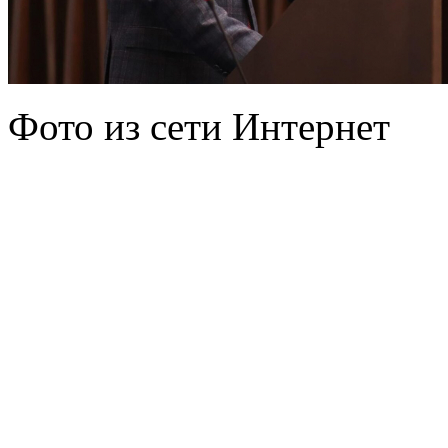
Фото из сети Интернет