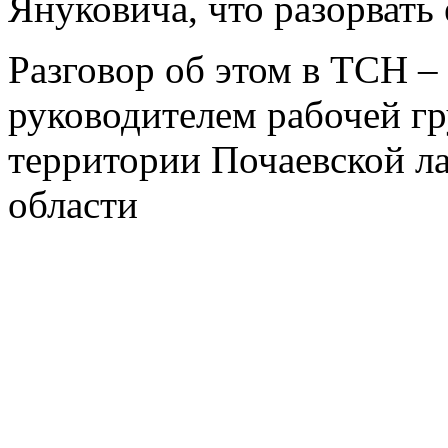
Януковича, что разорвать 
Разговор об этом в ТСН –
руководителем рабочей гр
территории Почаевской л
области