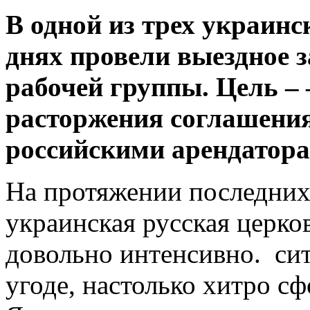
В одной из трех украинс
днях провели выездное з
рабочей группы. Цель – 
расторжения соглашения
российскими арендатора
На протяжении последних
украинская русская церко
довольно интенсивно. сит
угоде, настолько хитро с