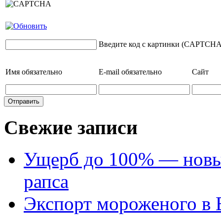
Введите код с картинки (CAPTCHA
Имя
обязательно
E-mail
обязательно
Сайт
Свежие записи
Ущерб до 100% — новый
рапса
Экспорт мороженого в Е