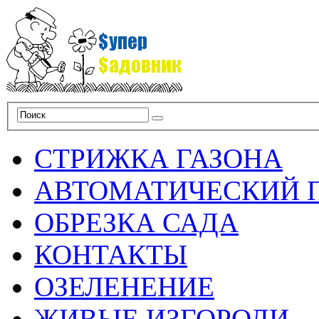
СТРИЖКА ГАЗОНА
АВТОМАТИЧЕСКИЙ 
ОБРЕЗКА САДА
КОНТАКТЫ
ОЗЕЛЕНЕНИЕ
ЖИВЫЕ ИЗГОРОДИ