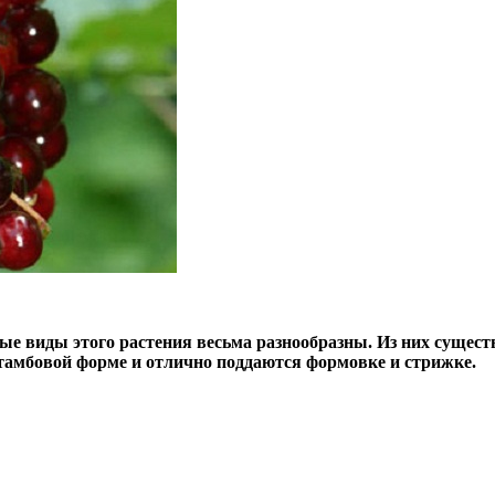
ые виды этого растения весьма разнообразны. Из них сущест
тамбовой форме и отлично поддаются формовке и стрижке.