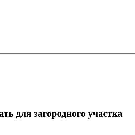
ть для загородного участка