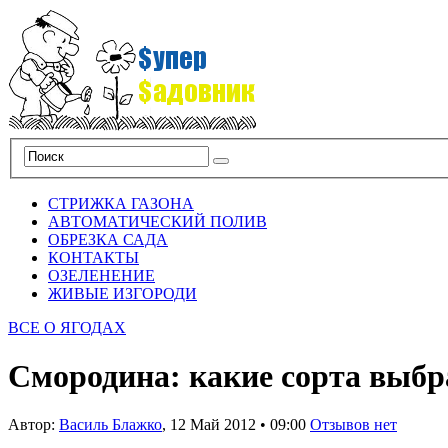
СТРИЖКА ГАЗОНА
АВТОМАТИЧЕСКИЙ ПОЛИВ
ОБРЕЗКА САДА
КОНТАКТЫ
ОЗЕЛЕНЕНИЕ
ЖИВЫЕ ИЗГОРОДИ
ВСЕ О ЯГОДАХ
Смородина: какие сорта выбра
Автор:
Василь Блажко
,
12 Май 2012
•
09:00
Отзывов нет