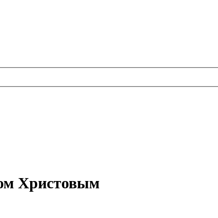
вом Христовым