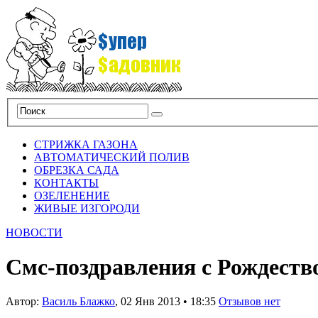
СТРИЖКА ГАЗОНА
АВТОМАТИЧЕСКИЙ ПОЛИВ
ОБРЕЗКА САДА
КОНТАКТЫ
ОЗЕЛЕНЕНИЕ
ЖИВЫЕ ИЗГОРОДИ
НОВОСТИ
Смс-поздравления с Рождест
Автор:
Василь Блажко
,
02 Янв 2013
•
18:35
Отзывов нет