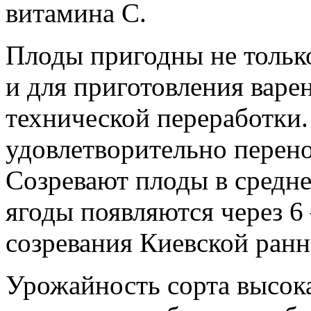
витамина С.
Плоды пригодны не тольк
и для приготовления варе
технической переработки.
удовлетворительно перено
Созревают плоды в средн
ягоды появляются через 6
созревания Киевской ранн
Урожайность сорта высока