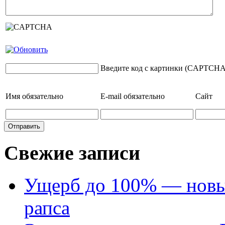
Введите код с картинки (CAPTCHA
Имя
обязательно
E-mail
обязательно
Сайт
Свежие записи
Ущерб до 100% — новый
рапса