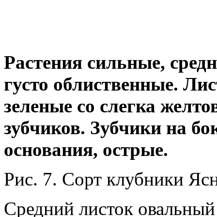
Растения сильные, средн
густо облиственные. Ли
зеленые со слегка желт
зубчиков. Зубчики на б
основания, острые.
Рис. 7. Сорт клубники Ясн
Средний листок овальный