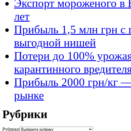
Экспорт мороженого в Е
лет
Прибыль 1,5 млн грн с 
выгодной нишей
Потери до 100% урожая
карантинного вредител
Прибыль 2000 грн/кг — 
рынке
Рубрики
Рубрики