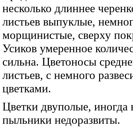
несколько длиннее черенк
листьев выпуклые, немног
морщинистые, сверху пок
Усиков умеренное количес
сильна. Цветоносы средне
листьев, с немного развес
цветками.
Цветки двуполые, иногда 
пыльники недоразвиты.