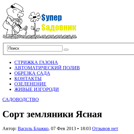
СТРИЖКА ГАЗОНА
АВТОМАТИЧЕСКИЙ ПОЛИВ
ОБРЕЗКА САДА
КОНТАКТЫ
ОЗЕЛЕНЕНИЕ
ЖИВЫЕ ИЗГОРОДИ
САДОВОДСТВО
Сорт земляники Ясная
Автор:
Василь Блажко
,
07 Фев 2013
•
18:03
Отзывов нет