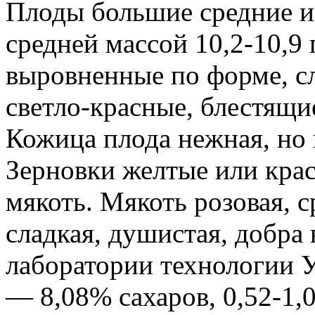
Плоды большие средние и 
средней массой 10,2-10,9
выровненные по форме, сл
светло-красные, блестящие
Кожица плода нежная, но 
Зерновки желтые или кра
мякоть. Мякоть розовая, с
сладкая, душистая, добра
лаборатории технологии 
— 8,08% сахаров, 0,52-1,