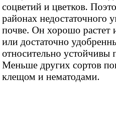
соцветий и цветков. Поэт
районах недостаточного у
почве. Он хорошо растет
или достаточно удобренны
относительно устойчивы 
Меньше других сортов по
клещом и нематодами.