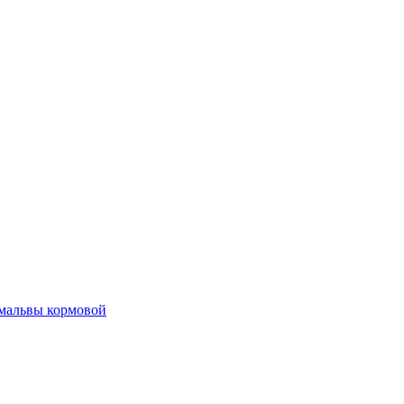
мальвы кормовой