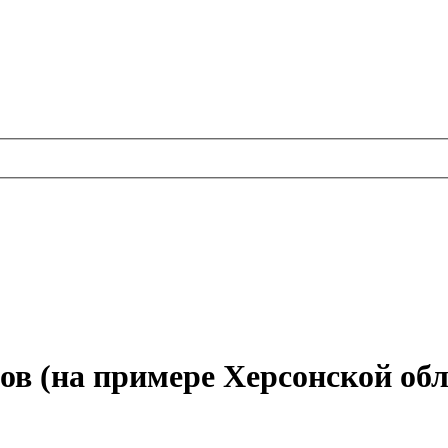
ов (на примере Херсонской обл