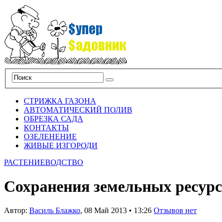
СТРИЖКА ГАЗОНА
АВТОМАТИЧЕСКИЙ ПОЛИВ
ОБРЕЗКА САДА
КОНТАКТЫ
ОЗЕЛЕНЕНИЕ
ЖИВЫЕ ИЗГОРОДИ
РАСТЕНИЕВОДСТВО
Сохранения земельных ресурс
Автор:
Василь Блажко
,
08 Май 2013
•
13:26
Отзывов нет