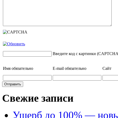
Введите код с картинки (CAPTCHA
Имя
обязательно
E-mail
обязательно
Сайт
Свежие записи
Ущерб до 100% — новый