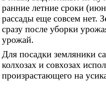
ранние летние сроки (июнь
рассады еще совсем нет. 
сразу после уборки урожа
урожай.
Для посадки земляники с
колхозах и совхозах испо
произрастающего на усик