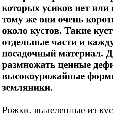
которых усиков нет или 
тому же они очень корот
около кустов. Такие кус
отдельные части и кажд
посадочный материал. Д
размножать ценные дефи
высокоурожайные форм
земляники.
Рожки, выделенные из кус