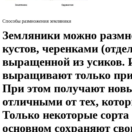
Способы размножения земляники
Земляники можно размн
кустов, черенками (отд
выращенной из усиков. 
выращивают только при
При этом получают новы
отличными от тех, котор
Только некоторые сорта
основном сохраняют сво