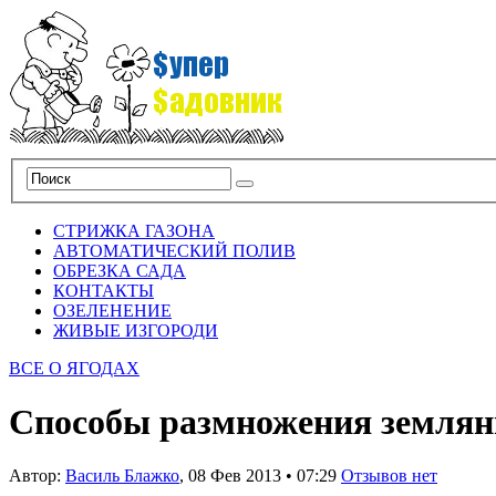
СТРИЖКА ГАЗОНА
АВТОМАТИЧЕСКИЙ ПОЛИВ
ОБРЕЗКА САДА
КОНТАКТЫ
ОЗЕЛЕНЕНИЕ
ЖИВЫЕ ИЗГОРОДИ
ВСЕ О ЯГОДАХ
Способы размножения земля
Автор:
Василь Блажко
,
08 Фев 2013
•
07:29
Отзывов нет