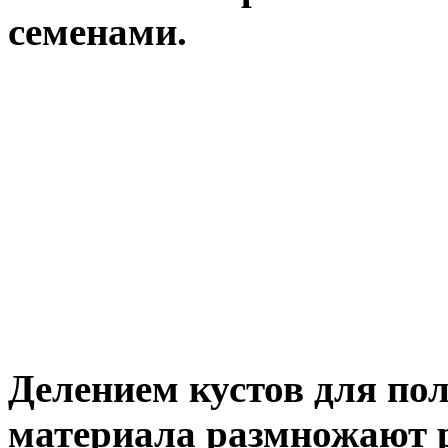
семенами.
Делением кустов для по
материала размножают 