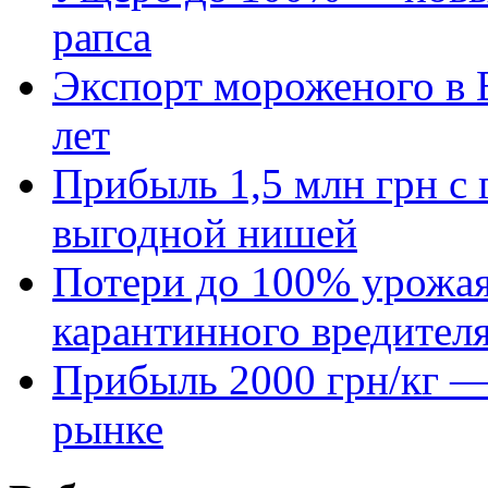
рапса
Экспорт мороженого в Е
лет
Прибыль 1,5 млн грн с 
выгодной нишей
Потери до 100% урожая
карантинного вредител
Прибыль 2000 грн/кг — 
рынке